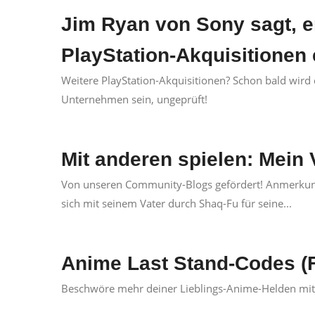
Jim Ryan von Sony sagt, er
PlayStation-Akquisitionen
Weitere PlayStation-Akquisitionen? Schon bald wird
Unternehmen sein, ungeprüft!
Mit anderen spielen: Mein 
Von unseren Community-Blogs gefördert! Anmerkung 
sich mit seinem Vater durch Shaq-Fu für seine...
Anime Last Stand-Codes (
Beschwöre mehr deiner Lieblings-Anime-Helden mit