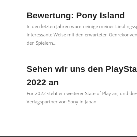
Bewertung: Pony Island
In den letzten Jahren waren einige meiner Lieblingss
interessante Weise mit den erwarteten Genrekonventi
den Spielern…
Sehen wir uns den PlayStat
2022 an
Für 2022 steht ein weiterer State of Play an, und die
Verlagspartner von Sony in Japan.