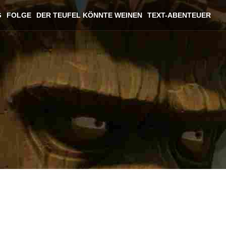
G
FOLGE
DER TEUFEL KÖNNTE WEINEN
TEXT-ABENTEUER