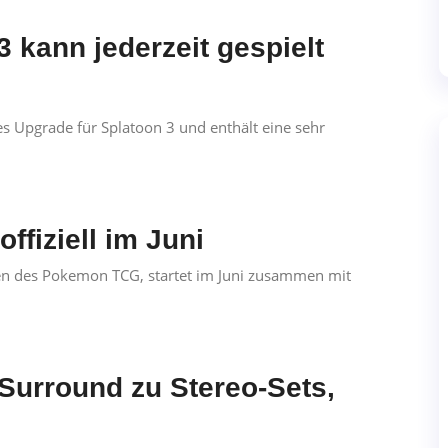
 kann jederzeit gespielt
s Upgrade für Splatoon 3 und enthält eine sehr
ffiziell im Juni
en des Pokemon TCG, startet im Juni zusammen mit
 Surround zu Stereo-Sets,