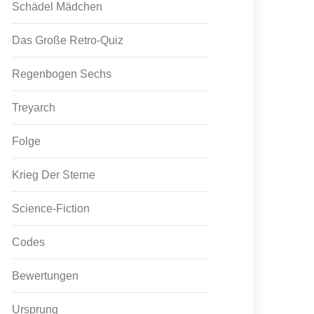
Schädel Mädchen
Das Große Retro-Quiz
Regenbogen Sechs
Treyarch
Folge
Krieg Der Sterne
Science-Fiction
Codes
Bewertungen
Ursprung