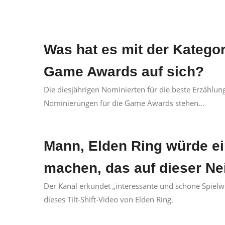
Was hat es mit der Katego
Game Awards auf sich?
Die diesjährigen Nominierten für die beste Erzählung
Nominierungen für die Game Awards stehen...
Mann, Elden Ring würde e
machen, das auf dieser Ne
Der Kanal erkundet „interessante und schöne Spielwe
dieses Tilt-Shift-Video von Elden Ring.