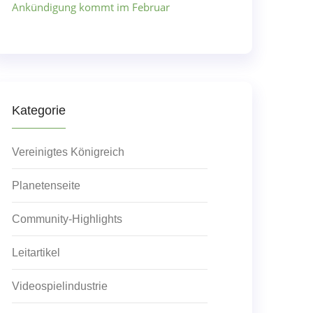
Ankündigung kommt im Februar
Kategorie
Vereinigtes Königreich
Planetenseite
Community-Highlights
Leitartikel
Videospielindustrie