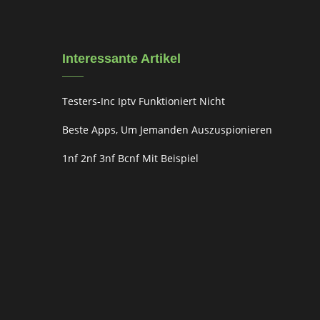
Interessante Artikel
Testers-Inc Iptv Funktioniert Nicht
Beste Apps, Um Jemanden Auszuspionieren
1nf 2nf 3nf Bcnf Mit Beispiel