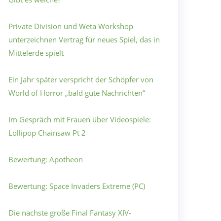
Private Division und Weta Workshop
unterzeichnen Vertrag für neues Spiel, das in
Mittelerde spielt
Ein Jahr später verspricht der Schöpfer von
World of Horror „bald gute Nachrichten“
Im Gespräch mit Frauen über Videospiele:
Lollipop Chainsaw Pt 2
Bewertung: Apotheon
Bewertung: Space Invaders Extreme (PC)
Die nächste große Final Fantasy XIV-