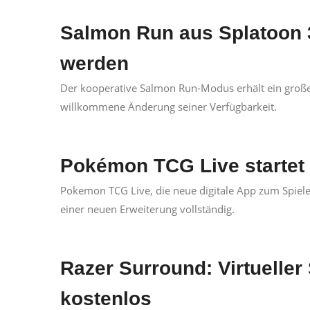
Salmon Run aus Splatoon 3
werden
Der kooperative Salmon Run-Modus erhält ein große
willkommene Änderung seiner Verfügbarkeit.
Pokémon TCG Live startet o
Pokemon TCG Live, die neue digitale App zum Spiel
einer neuen Erweiterung vollständig.
Razer Surround: Virtueller
kostenlos