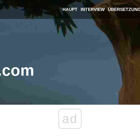
HAUPT
INTERVIEW
ÜBERSETZUN
.com
ad