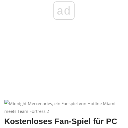
ad
Kostenloses Fan-Spiel für PC