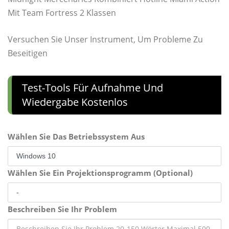
Mit Team Fortress 2 Klassen
Versuchen Sie Unser Instrument, Um Probleme Zu
Beseitigen
Test-Tools Für Aufnahme Und
Wiedergabe Kostenlos
Wählen Sie Das Betriebssystem Aus
Wählen Sie Ein Projektionsprogramm (Optional)
Beschreiben Sie Ihr Problem