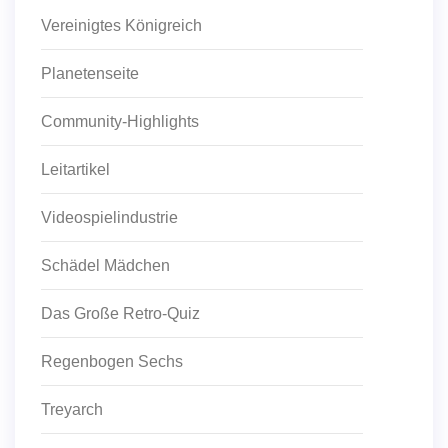
Vereinigtes Königreich
Planetenseite
Community-Highlights
Leitartikel
Videospielindustrie
Schädel Mädchen
Das Große Retro-Quiz
Regenbogen Sechs
Treyarch