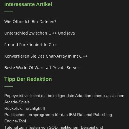
Interessante Artikel
Wie Öffne Ich Bin-Dateien?
Unterschied Zwischen C ++ Und Java
Freund Funktioniert In C ++
Konvertieren Sie Das Char-Array In Int C ++
Beste World Of Warcraft Private Server
Tipp Der Redaktion
Popeye ist vielleicht die beleidigendste Adaption eines klassischen
Arcade-Spiels
Rückblick: Torchlight II
Praktisches Lernprogramm für das IBM Rational Publishing
Engine-Tool
Tutorial zum Testen von SQL-Injektionen (Beispiel und