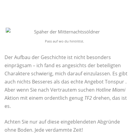
Pass auf wo du hintrittst.
Der Aufbau der Geschichte ist nicht besonders
einprägsam – ich fand es angesichts der beteiligten
Charaktere schwierig, mich darauf einzulassen. Es gibt
auch nichts Besseres als das echte Angebot Tonspur .
Aber wenn Sie nach Vertrautem suchen
Hotline
Miami
Aktion mit einem ordentlich genug
TF2
drehen, das ist
es.
Achten Sie nur auf diese eingeblendeten Abgründe
ohne Boden. Jede verdammte Zeit!