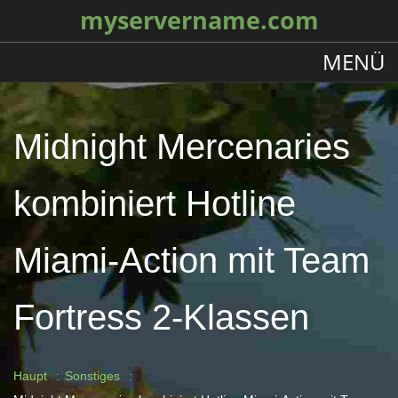
myservername.com
MENÜ
Midnight Mercenaries
kombiniert Hotline
Miami-Action mit Team
Fortress 2-Klassen
Haupt
Sonstiges