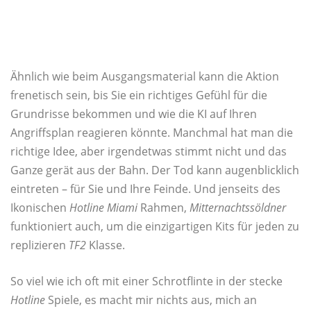
Ähnlich wie beim Ausgangsmaterial kann die Aktion
frenetisch sein, bis Sie ein richtiges Gefühl für die
Grundrisse bekommen und wie die KI auf Ihren
Angriffsplan reagieren könnte. Manchmal hat man die
richtige Idee, aber irgendetwas stimmt nicht und das
Ganze gerät aus der Bahn. Der Tod kann augenblicklich
eintreten – für Sie und Ihre Feinde. Und jenseits des
Ikonischen
Hotline
Miami
Rahmen,
Mitternachtssöldner
funktioniert auch, um die einzigartigen Kits für jeden zu
replizieren
TF2
Klasse.
So viel wie ich oft mit einer Schrotflinte in der stecke
Hotline
Spiele, es macht mir nichts aus, mich an