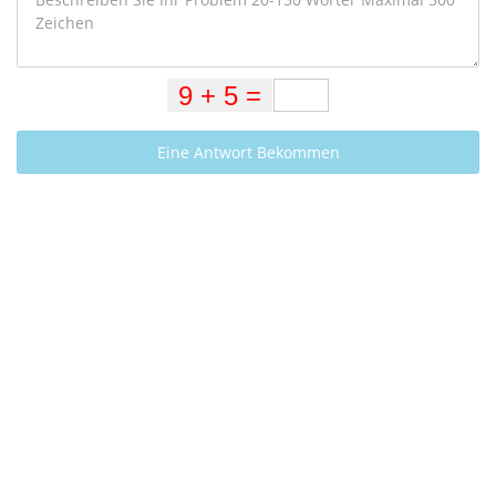
Eine Antwort Bekommen