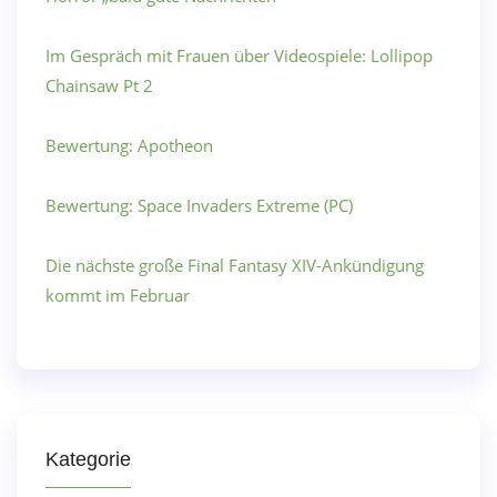
Im Gespräch mit Frauen über Videospiele: Lollipop
Chainsaw Pt 2
Bewertung: Apotheon
Bewertung: Space Invaders Extreme (PC)
Die nächste große Final Fantasy XIV-Ankündigung
kommt im Februar
Kategorie