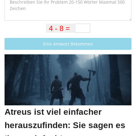
Eine Antwort Bekommen
Atreus ist viel einfacher
herauszufinden: Sie sagen es