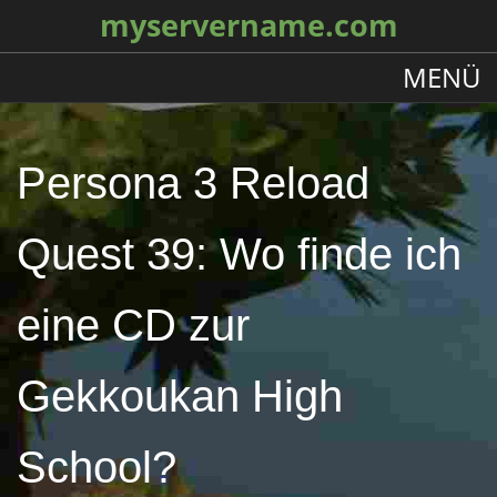
myservername.com
MENÜ
Persona 3 Reload
Quest 39: Wo finde ich
eine CD zur
Gekkoukan High
School?