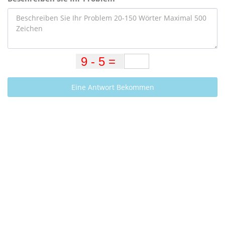
Eine Antwort Bekommen