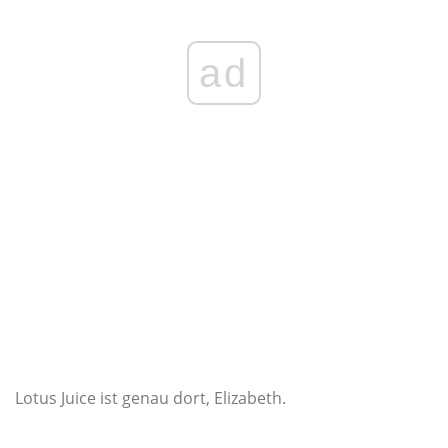
ad
Lotus Juice ist genau dort, Elizabeth.