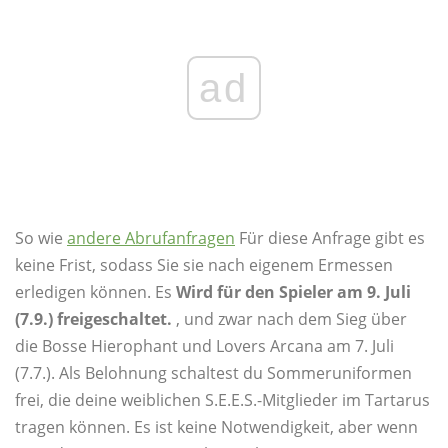
ad
So wie
andere Abrufanfragen
Für diese Anfrage gibt es
keine Frist, sodass Sie sie nach eigenem Ermessen
erledigen können. Es
Wird für den Spieler am 9. Juli
(7.9.) freigeschaltet.
, und zwar nach dem Sieg über
die Bosse Hierophant und Lovers Arcana am 7. Juli
(7.7.). Als Belohnung schaltest du Sommeruniformen
frei, die deine weiblichen S.E.E.S.-Mitglieder im Tartarus
tragen können. Es ist keine Notwendigkeit, aber wenn