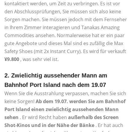
kontaktiert werden, um Zeit zu verbringen. Es ist vor
den Abschlussprüfungen, Sie müssen sich also keine
Sorgen machen. Sie müssen jedoch mit dem Fernseher
in Ihrem Zimmer interagieren und Tanakas Amazing
Commodities ansehen. Normalerweise hat er ein paar
gute Angebote und dieses Mal sind es zufällig die Max
Safety Shoes (mit 2x Instant Curry). Es wird für verkauft
¥9.800
, was sehr viel ist.
2. Zwielichtig aussehender Mann am
Bahnhof Port Island nach dem 19.07
Wenn Sie die Ausstrahlung verpassen, machen Sie sich
keine Sorgen!
Ab dem 19.07. werden Sie am Bahnhof
Port Island einen zwielichtig aussehenden Mann
sehen
. Er wird Recht haben
außerhalb des Screen
Shot-Kinos und in der Nähe der Bänke
. Er hat auch