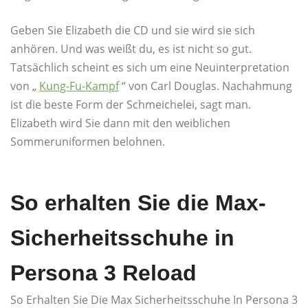
Geben Sie Elizabeth die CD und sie wird sie sich
anhören. Und was weißt du, es ist nicht so gut.
Tatsächlich scheint es sich um eine Neuinterpretation
von „
Kung-Fu-Kampf
“ von Carl Douglas. Nachahmung
ist die beste Form der Schmeichelei, sagt man.
Elizabeth wird Sie dann mit den weiblichen
Sommeruniformen belohnen.
So erhalten Sie die Max-
Sicherheitsschuhe in
Persona 3 Reload
So Erhalten Sie Die Max Sicherheitsschuhe In Persona 3