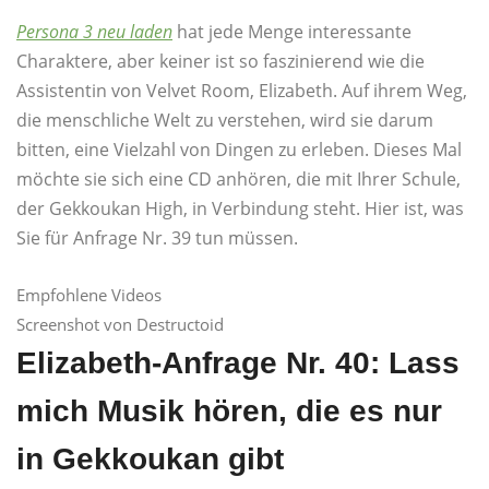
Persona 3 neu laden
hat jede Menge interessante
Charaktere, aber keiner ist so faszinierend wie die
Assistentin von Velvet Room, Elizabeth. Auf ihrem Weg,
die menschliche Welt zu verstehen, wird sie darum
bitten, eine Vielzahl von Dingen zu erleben. Dieses Mal
möchte sie sich eine CD anhören, die mit Ihrer Schule,
der Gekkoukan High, in Verbindung steht. Hier ist, was
Sie für Anfrage Nr. 39 tun müssen.
Empfohlene Videos
Screenshot von Destructoid
Elizabeth-Anfrage Nr. 40: Lass
mich Musik hören, die es nur
in Gekkoukan gibt