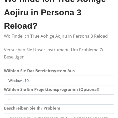
Aojiru in Persona 3
Reload?
Wo Finde Ich True Aohige Aojiru In Persona 3 Reload
Versuchen Sie Unser Instrument, Um Probleme Zu
Beseitigen
Wählen Sie Das Betriebssystem Aus
Wählen Sie Ein Projektionsprogramm (Optional)
Beschreiben Sie Ihr Problem