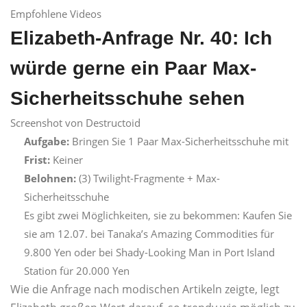
Empfohlene Videos
Elizabeth-Anfrage Nr. 40: Ich
würde gerne ein Paar Max-
Sicherheitsschuhe sehen
Screenshot von Destructoid
Aufgabe:
Bringen Sie 1 Paar Max-Sicherheitsschuhe mit
Frist:
Keiner
Belohnen:
(3) Twilight-Fragmente + Max-
Sicherheitsschuhe
Es gibt zwei Möglichkeiten, sie zu bekommen: Kaufen Sie
sie am 12.07. bei Tanaka’s Amazing Commodities für
9.800 Yen oder bei Shady-Looking Man in Port Island
Station für 20.000 Yen
Wie die Anfrage nach modischen Artikeln zeigte, legt