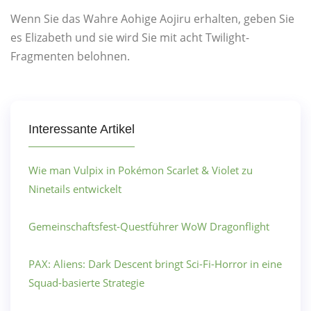
Wenn Sie das Wahre Aohige Aojiru erhalten, geben Sie
es Elizabeth und sie wird Sie mit acht Twilight-
Fragmenten belohnen.
Interessante Artikel
Wie man Vulpix in Pokémon Scarlet & Violet zu
Ninetails entwickelt
Gemeinschaftsfest-Questführer WoW Dragonflight
PAX: Aliens: Dark Descent bringt Sci-Fi-Horror in eine
Squad-basierte Strategie