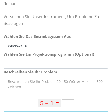
Reload
Versuchen Sie Unser Instrument, Um Probleme Zu
Beseitigen
Wählen Sie Das Betriebssystem Aus
Wählen Sie Ein Projektionsprogramm (Optional)
Beschreiben Sie Ihr Problem