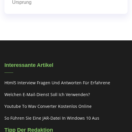
Ursprung
Interessante Artikel
Html5 Interview Fragen Und Antworten Für Erfahrene
Welchen E-Mail-Dienst Soll Ich Verwenden?
Youtube To Wav Converter Kostenlos Online
So Führen Sie Eine JAR-Datei In Windows 10 Aus
Tipp Der Redaktion