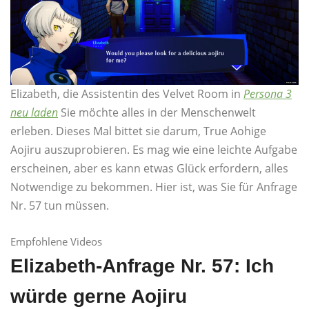
Elizabeth, die Assistentin des Velvet Room in
Persona 3
neu laden
Sie möchte alles in der Menschenwelt
erleben. Dieses Mal bittet sie darum, True Aohige
Aojiru auszuprobieren. Es mag wie eine leichte Aufgabe
erscheinen, aber es kann etwas Glück erfordern, alles
Notwendige zu bekommen. Hier ist, was Sie für Anfrage
Nr. 57 tun müssen.
Empfohlene Videos
Elizabeth-Anfrage Nr. 57: Ich
würde gerne Aojiru