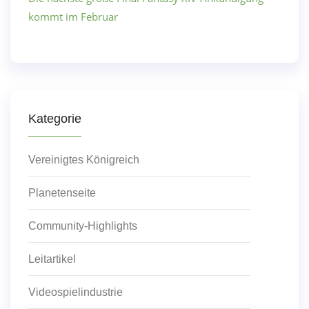
kommt im Februar
Kategorie
Vereinigtes Königreich
Planetenseite
Community-Highlights
Leitartikel
Videospielindustrie