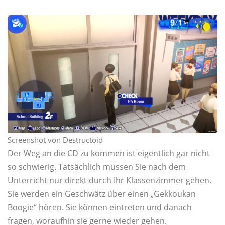
Screenshot von Destructoid
Der Weg an die CD zu kommen ist eigentlich gar nicht
so schwierig. Tatsächlich müssen Sie nach dem
Unterricht nur direkt durch Ihr Klassenzimmer gehen.
Sie werden ein Geschwätz über einen „Gekkoukan
Boogie“ hören. Sie können eintreten und danach
fragen, woraufhin sie gerne wieder gehen.