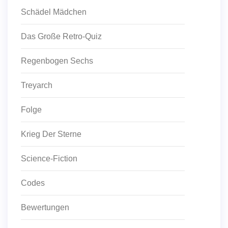
Schädel Mädchen
Das Große Retro-Quiz
Regenbogen Sechs
Treyarch
Folge
Krieg Der Sterne
Science-Fiction
Codes
Bewertungen