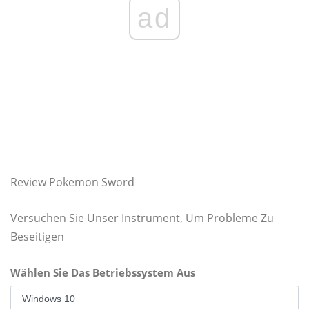
ad
Review Pokemon Sword
Versuchen Sie Unser Instrument, Um Probleme Zu
Beseitigen
Wählen Sie Das Betriebssystem Aus