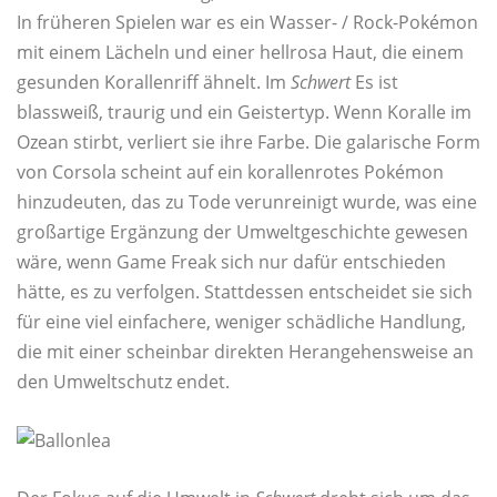
In früheren Spielen war es ein Wasser- / Rock-Pokémon
mit einem Lächeln und einer hellrosa Haut, die einem
gesunden Korallenriff ähnelt. Im
Schwert
Es ist
blassweiß, traurig und ein Geistertyp. Wenn Koralle im
Ozean stirbt, verliert sie ihre Farbe. Die galarische Form
von Corsola scheint auf ein korallenrotes Pokémon
hinzudeuten, das zu Tode verunreinigt wurde, was eine
großartige Ergänzung der Umweltgeschichte gewesen
wäre, wenn Game Freak sich nur dafür entschieden
hätte, es zu verfolgen. Stattdessen entscheidet sie sich
für eine viel einfachere, weniger schädliche Handlung,
die mit einer scheinbar direkten Herangehensweise an
den Umweltschutz endet.