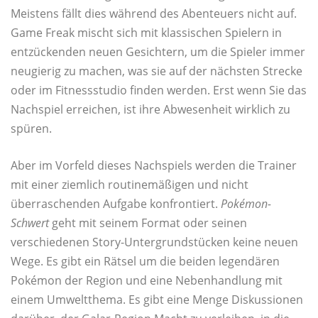
Meistens fällt dies während des Abenteuers nicht auf.
Game Freak mischt sich mit klassischen Spielern in
entzückenden neuen Gesichtern, um die Spieler immer
neugierig zu machen, was sie auf der nächsten Strecke
oder im Fitnessstudio finden werden. Erst wenn Sie das
Nachspiel erreichen, ist ihre Abwesenheit wirklich zu
spüren.
Aber im Vorfeld dieses Nachspiels werden die Trainer
mit einer ziemlich routinemäßigen und nicht
überraschenden Aufgabe konfrontiert.
Pokémon-
Schwert
geht mit seinem Format oder seinen
verschiedenen Story-Untergrundstücken keine neuen
Wege. Es gibt ein Rätsel um die beiden legendären
Pokémon der Region und eine Nebenhandlung mit
einem Umweltthema. Es gibt eine Menge Diskussionen