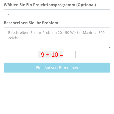
Wählen Sie Ein Projektionsprogramm (Optional)
Beschreiben Sie Ihr Problem
Eine Antwort Bekommen