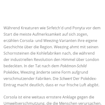
Während Kreaturen wie Sirfetch'd und Ponyta vor dem
Start die meiste Aufmerksamkeit auf sich zogen,
erzählen Corsola- und Weezing-Varianten ihre eigene
Geschichte über die Region. Weezing ahmt mit seinen
Schornsteinen die Kohlefabriken nach, die während
der industriellen Revolution den Himmel über London
bedeckten. In der Tat nach dem
Pokémon-Schild
Pokédex, Weezing änderte seine Form aufgrund
verschmutzender Fabriken. Die
Schwert
Der Pokédex-
Eintrag macht deutlich, dass er nur frische Luft abgibt.
Corsola ist eine weitaus ernstere Anklage gegen die
Umweltverschmutzung, die die Menschen verursachen.