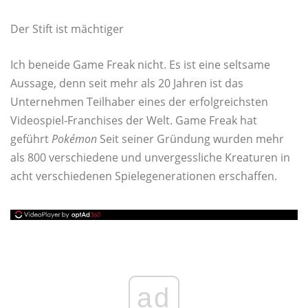
Der Stift ist mächtiger
Ich beneide Game Freak nicht. Es ist eine seltsame
Aussage, denn seit mehr als 20 Jahren ist das
Unternehmen Teilhaber eines der erfolgreichsten
Videospiel-Franchises der Welt. Game Freak hat
geführt
Pokémon
Seit seiner Gründung wurden mehr
als 800 verschiedene und unvergessliche Kreaturen in
acht verschiedenen Spielegenerationen erschaffen.
ad