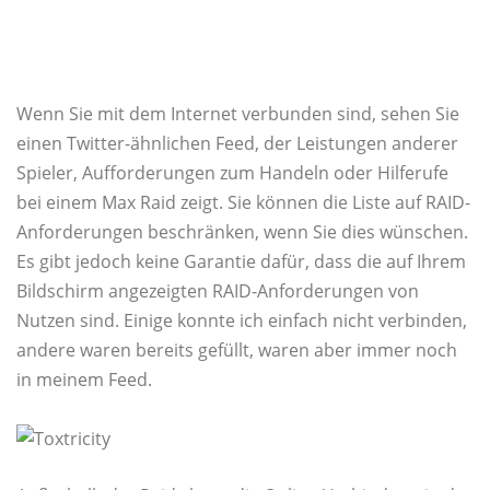
Wenn Sie mit dem Internet verbunden sind, sehen Sie
einen Twitter-ähnlichen Feed, der Leistungen anderer
Spieler, Aufforderungen zum Handeln oder Hilferufe
bei einem Max Raid zeigt. Sie können die Liste auf RAID-
Anforderungen beschränken, wenn Sie dies wünschen.
Es gibt jedoch keine Garantie dafür, dass die auf Ihrem
Bildschirm angezeigten RAID-Anforderungen von
Nutzen sind. Einige konnte ich einfach nicht verbinden,
andere waren bereits gefüllt, waren aber immer noch
in meinem Feed.