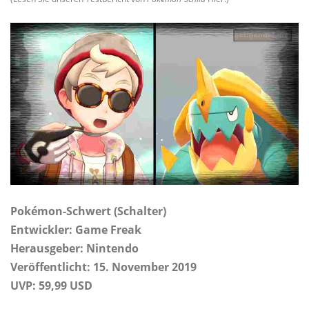
Pokémon-Schwert (Schalter)
Entwickler: Game Freak
Herausgeber: Nintendo
Veröffentlicht: 15. November 2019
UVP: 59,99 USD