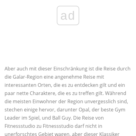
ad
Aber auch mit dieser Einschränkung ist die Reise durch
die Galar-Region eine angenehme Reise mit
interessanten Orten, die es zu entdecken gilt und ein
paar nette Charaktere, die es zu treffen gilt. Während
die meisten Einwohner der Region unvergesslich sind,
stechen einige hervor, darunter Opal, der beste Gym
Leader im Spiel, und Ball Guy. Die Reise von
Fitnessstudio zu Fitnessstudio darf nicht in
unerforschtes Gebiet wagen, aber dieser Klassiker