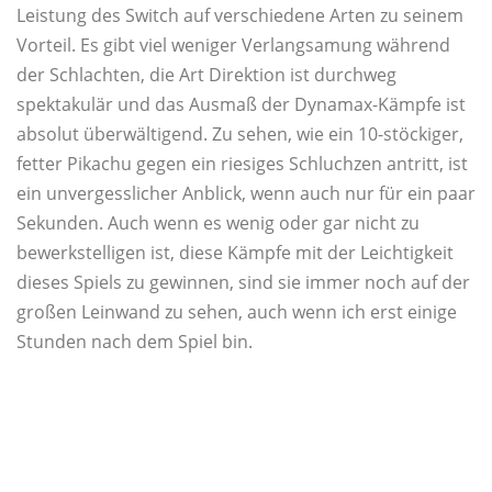
Leistung des Switch auf verschiedene Arten zu seinem
Vorteil. Es gibt viel weniger Verlangsamung während
der Schlachten, die Art Direktion ist durchweg
spektakulär und das Ausmaß der Dynamax-Kämpfe ist
absolut überwältigend. Zu sehen, wie ein 10-stöckiger,
fetter Pikachu gegen ein riesiges Schluchzen antritt, ist
ein unvergesslicher Anblick, wenn auch nur für ein paar
Sekunden. Auch wenn es wenig oder gar nicht zu
bewerkstelligen ist, diese Kämpfe mit der Leichtigkeit
dieses Spiels zu gewinnen, sind sie immer noch auf der
großen Leinwand zu sehen, auch wenn ich erst einige
Stunden nach dem Spiel bin.