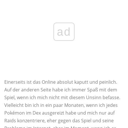
ad
Einerseits ist das Online absolut kaputt und peinlich.
Auf der anderen Seite habe ich immer Spaß mit dem
Spiel, wenn ich mich nicht mit diesem Unsinn befasse.
Vielleicht bin ich in ein paar Monaten, wenn ich jedes
Pokémon im Dex ausgereizt habe und mich nur auf
Raids konzentriere, eher gegen das Spiel und seine