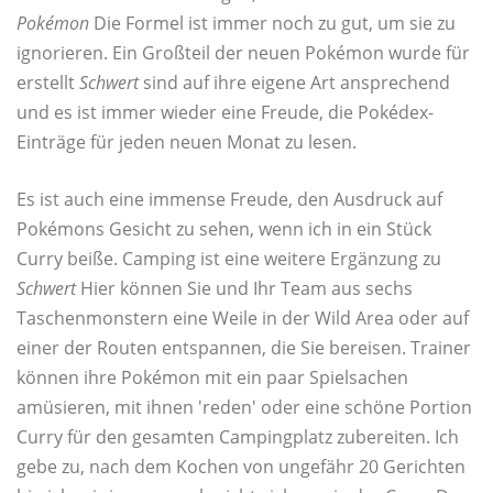
Pokémon
Die Formel ist immer noch zu gut, um sie zu
ignorieren. Ein Großteil der neuen Pokémon wurde für
erstellt
Schwert
sind auf ihre eigene Art ansprechend
und es ist immer wieder eine Freude, die Pokédex-
Einträge für jeden neuen Monat zu lesen.
Es ist auch eine immense Freude, den Ausdruck auf
Pokémons Gesicht zu sehen, wenn ich in ein Stück
Curry beiße. Camping ist eine weitere Ergänzung zu
Schwert
Hier können Sie und Ihr Team aus sechs
Taschenmonstern eine Weile in der Wild Area oder auf
einer der Routen entspannen, die Sie bereisen. Trainer
können ihre Pokémon mit ein paar Spielsachen
amüsieren, mit ihnen 'reden' oder eine schöne Portion
Curry für den gesamten Campingplatz zubereiten. Ich
gebe zu, nach dem Kochen von ungefähr 20 Gerichten