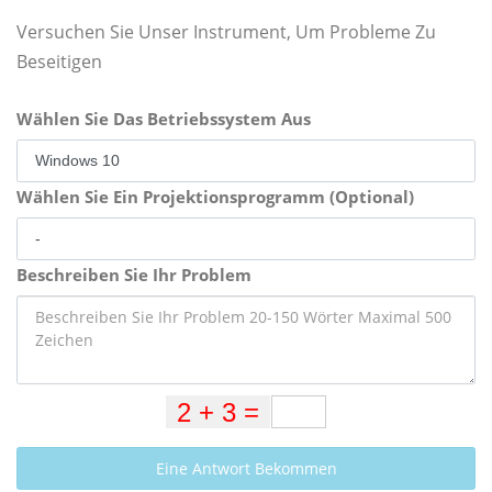
Versuchen Sie Unser Instrument, Um Probleme Zu
Beseitigen
Wählen Sie Das Betriebssystem Aus
Wählen Sie Ein Projektionsprogramm (Optional)
Beschreiben Sie Ihr Problem
Eine Antwort Bekommen