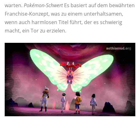
warten.
Pokémon-Schwert
Es basiert auf dem bewährten
Franchise-Konzept, was zu einem unterhaltsamen,
wenn auch harmlosen Titel führt, der es schwierig
macht, ein Tor zu erzielen.