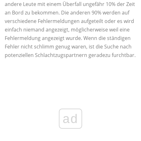
andere Leute mit einem Überfall ungefähr 10% der Zeit
an Bord zu bekommen. Die anderen 90% werden auf
verschiedene Fehlermeldungen aufgeteilt oder es wird
einfach niemand angezeigt, möglicherweise weil eine
Fehlermeldung angezeigt wurde. Wenn die ständigen
Fehler nicht schlimm genug waren, ist die Suche nach
potenziellen Schlachtzugspartnern geradezu furchtbar.
ad