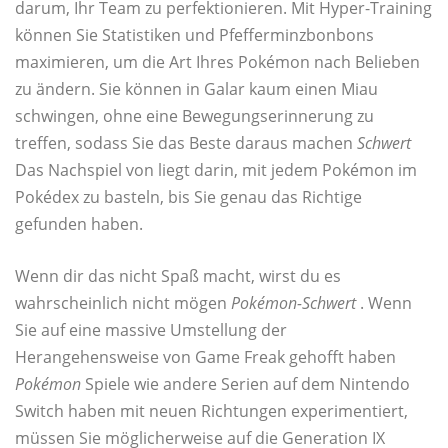
darum, Ihr Team zu perfektionieren. Mit Hyper-Training
können Sie Statistiken und Pfefferminzbonbons
maximieren, um die Art Ihres Pokémon nach Belieben
zu ändern. Sie können in Galar kaum einen Miau
schwingen, ohne eine Bewegungserinnerung zu
treffen, sodass Sie das Beste daraus machen
Schwert
Das Nachspiel von liegt darin, mit jedem Pokémon im
Pokédex zu basteln, bis Sie genau das Richtige
gefunden haben.
Wenn dir das nicht Spaß macht, wirst du es
wahrscheinlich nicht mögen
Pokémon-Schwert
. Wenn
Sie auf eine massive Umstellung der
Herangehensweise von Game Freak gehofft haben
Pokémon
Spiele wie andere Serien auf dem Nintendo
Switch haben mit neuen Richtungen experimentiert,
müssen Sie möglicherweise auf die Generation IX