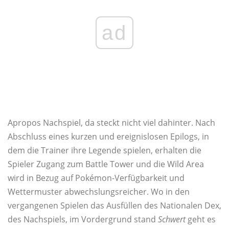
ad
Apropos Nachspiel, da steckt nicht viel dahinter. Nach
Abschluss eines kurzen und ereignislosen Epilogs, in
dem die Trainer ihre Legende spielen, erhalten die
Spieler Zugang zum Battle Tower und die Wild Area
wird in Bezug auf Pokémon-Verfügbarkeit und
Wettermuster abwechslungsreicher. Wo in den
vergangenen Spielen das Ausfüllen des Nationalen Dex,
des Nachspiels, im Vordergrund stand
Schwert
geht es