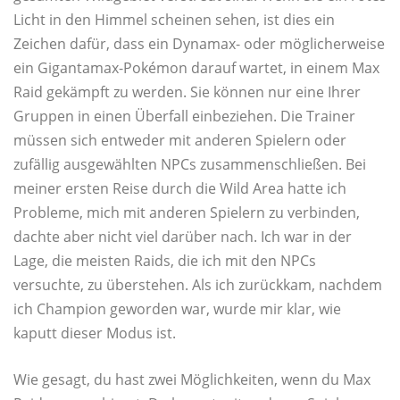
Licht in den Himmel scheinen sehen, ist dies ein
Zeichen dafür, dass ein Dynamax- oder möglicherweise
ein Gigantamax-Pokémon darauf wartet, in einem Max
Raid gekämpft zu werden. Sie können nur eine Ihrer
Gruppen in einen Überfall einbeziehen. Die Trainer
müssen sich entweder mit anderen Spielern oder
zufällig ausgewählten NPCs zusammenschließen. Bei
meiner ersten Reise durch die Wild Area hatte ich
Probleme, mich mit anderen Spielern zu verbinden,
dachte aber nicht viel darüber nach. Ich war in der
Lage, die meisten Raids, die ich mit den NPCs
versuchte, zu überstehen. Als ich zurückkam, nachdem
ich Champion geworden war, wurde mir klar, wie
kaputt dieser Modus ist.
Wie gesagt, du hast zwei Möglichkeiten, wenn du Max