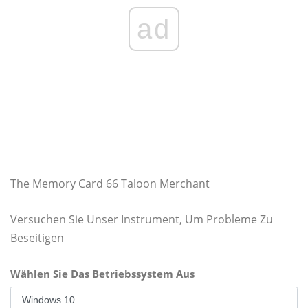
ad
The Memory Card 66 Taloon Merchant
Versuchen Sie Unser Instrument, Um Probleme Zu
Beseitigen
Wählen Sie Das Betriebssystem Aus