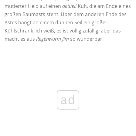
mutierter Held auf einen
aktuell
Kuh, die am Ende eines
großen Baumasts steht. Über dem anderen Ende des
Astes hängt an einem dünnen Seil ein großer
Kühlschrank. Ich weiß, es ist völlig zufällig, aber das
macht es aus
Regenwurm Jim
so wunderbar.
ad