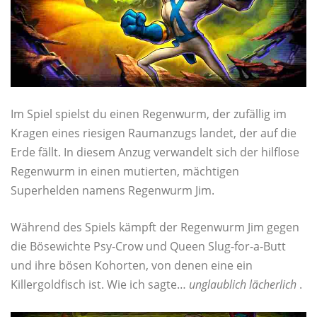
Im Spiel spielst du einen Regenwurm, der zufällig im
Kragen eines riesigen Raumanzugs landet, der auf die
Erde fällt. In diesem Anzug verwandelt sich der hilflose
Regenwurm in einen mutierten, mächtigen
Superhelden namens Regenwurm Jim.
Während des Spiels kämpft der Regenwurm Jim gegen
die Bösewichte Psy-Crow und Queen Slug-for-a-Butt
und ihre bösen Kohorten, von denen eine ein
Killergoldfisch ist. Wie ich sagte…
unglaublich lächerlich
.