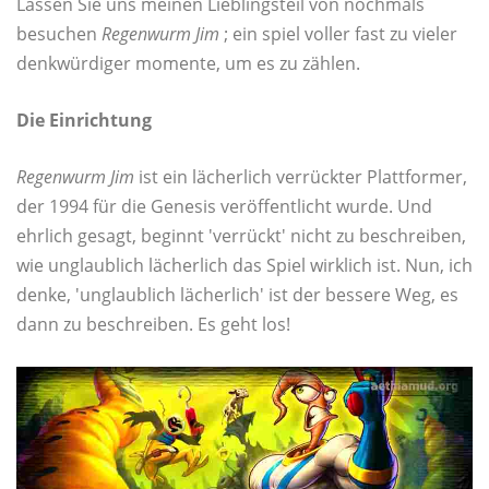
Lassen Sie uns meinen Lieblingsteil von nochmals
besuchen
Regenwurm Jim
; ein spiel voller fast zu vieler
denkwürdiger momente, um es zu zählen.
Die Einrichtung
Regenwurm Jim
ist ein lächerlich verrückter Plattformer,
der 1994 für die Genesis veröffentlicht wurde. Und
ehrlich gesagt, beginnt 'verrückt' nicht zu beschreiben,
wie unglaublich lächerlich das Spiel wirklich ist. Nun, ich
denke, 'unglaublich lächerlich' ist der bessere Weg, es
dann zu beschreiben. Es geht los!