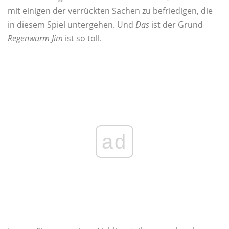
mit einigen der verrückten Sachen zu befriedigen, die
in diesem Spiel untergehen. Und
Das
ist der Grund
Regenwurm Jim
ist so toll.
ad