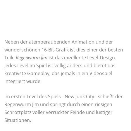
Neben der atemberaubenden Animation und der
wunderschönen 16-Bit-Grafik ist dies einer der besten
Teile
Regenwurm Jim
ist das exzellente Level-Design.
Jedes Level im Spiel ist völlig anders und bietet das
kreativste Gameplay, das jemals in ein Videospiel
integriert wurde.
Im ersten Level des Spiels - New Junk City - schießt der
Regenwurm Jim und springt durch einen riesigen
Schrottplatz voller verrückter Feinde und lustiger
Situationen.