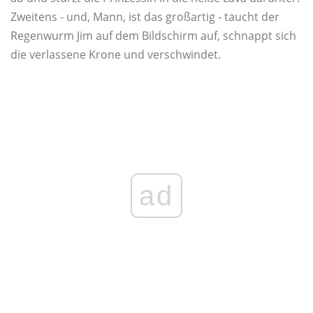
Zweitens - und, Mann, ist das großartig - taucht der
Regenwurm Jim auf dem Bildschirm auf, schnappt sich
die verlassene Krone und verschwindet.
ad