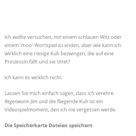
Ich wollte versuchen, mit einem schlauen Witz oder
einem 'moo'-Wortspiel zu enden, aber wie kann ich
wirklich eine riesige Kuh bezwingen, die auf eine
Prinzessin fällt und sie tötet?
Ich kann es wirklich nicht.
Lassen Sie mich einfach sagen, dass ich verehre
Regenwurm Jim
und die fliegende Kuh ist ein
Videospielmoment, den ich nie vergessen werde.
Die Speicherkarte Dateien speichern