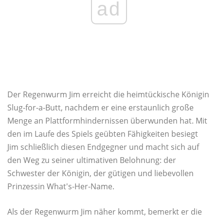
ad
Der Regenwurm Jim erreicht die heimtückische Königin
Slug-for-a-Butt, nachdem er eine erstaunlich große
Menge an Plattformhindernissen überwunden hat. Mit
den im Laufe des Spiels geübten Fähigkeiten besiegt
Jim schließlich diesen Endgegner und macht sich auf
den Weg zu seiner ultimativen Belohnung: der
Schwester der Königin, der gütigen und liebevollen
Prinzessin What's-Her-Name.
Als der Regenwurm Jim näher kommt, bemerkt er die