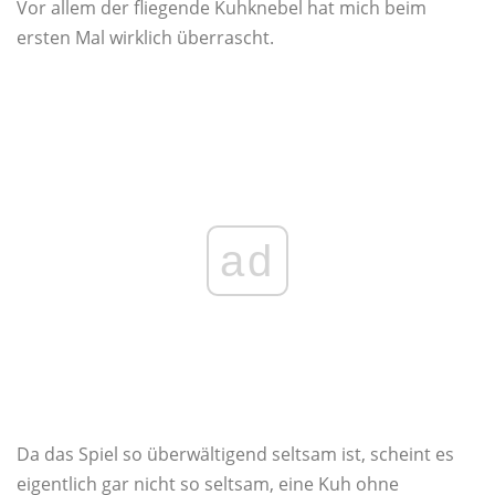
Vor allem der fliegende Kuhknebel hat mich beim
ersten Mal wirklich überrascht.
ad
Da das Spiel so überwältigend seltsam ist, scheint es
eigentlich gar nicht so seltsam, eine Kuh ohne