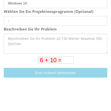
Wählen Sie Ein Projektionsprogramm (Optional)
Beschreiben Sie Ihr Problem
Eine Antwort Bekommen