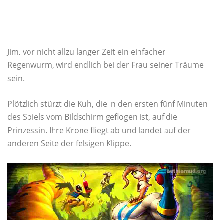
Jim, vor nicht allzu langer Zeit ein einfacher
Regenwurm, wird endlich bei der Frau seiner Träume
sein.
Plötzlich stürzt die Kuh, die in den ersten fünf Minuten
des Spiels vom Bildschirm geflogen ist, auf die
Prinzessin. Ihre Krone fliegt ab und landet auf der
anderen Seite der felsigen Klippe.