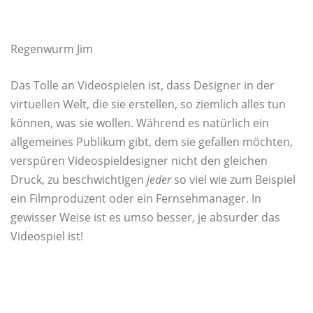
Regenwurm Jim
Das Tolle an Videospielen ist, dass Designer in der
virtuellen Welt, die sie erstellen, so ziemlich alles tun
können, was sie wollen. Während es natürlich ein
allgemeines Publikum gibt, dem sie gefallen möchten,
verspüren Videospieldesigner nicht den gleichen
Druck, zu beschwichtigen
jeder
so viel wie zum Beispiel
ein Filmproduzent oder ein Fernsehmanager. In
gewisser Weise ist es umso besser, je absurder das
Videospiel ist!