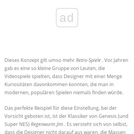
ad
Dieses Konzept gilt umso mehr
Retro-Spiele
. Vor Jahren
gab es eine so kleine Gruppe von Leuten, die
Videospiele spielten, dass Designer mit einer Menge
Kuriositäten davonkommen konnten, die man in
modernen, populären Spielen niemals finden würde.
Das perfekte Beispiel für diese Einstellung, bei der
Vorsicht geboten ist, ist der Klassiker von Genesis (und
Super NES)
Regenwurm Jim
. Es versteht sich von selbst,
dass die Designer nicht darauf aus waren, die Massen