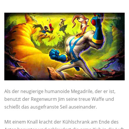
Als der neugierige humanoide Megadrile, der er ist,
benutzt der Regenwurm Jim seine treue Waffe und
schießt das ausgefranste Seil auseinander.
Mit einem Knall kracht der Kühlschrank am Ende des