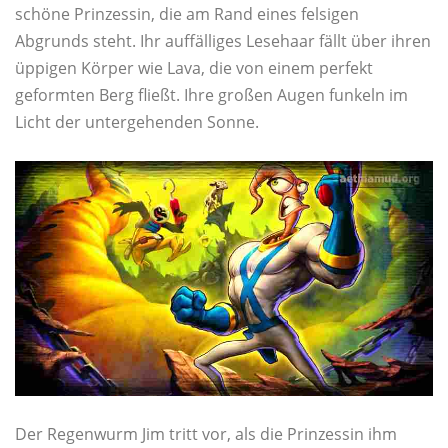
schöne Prinzessin, die am Rand eines felsigen
Abgrunds steht. Ihr auffälliges Lesehaar fällt über ihren
üppigen Körper wie Lava, die von einem perfekt
geformten Berg fließt. Ihre großen Augen funkeln im
Licht der untergehenden Sonne.
Der Regenwurm Jim tritt vor, als die Prinzessin ihm