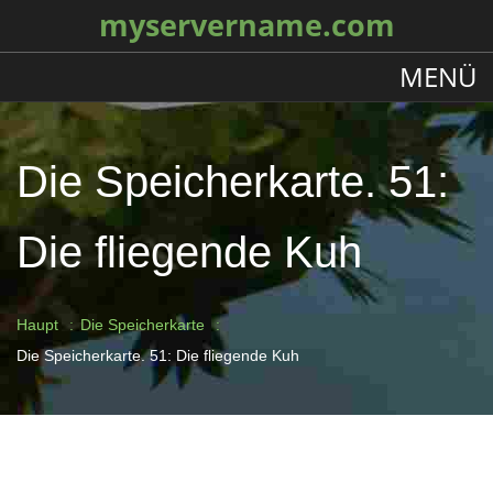
myservername.com
MENÜ
Die Speicherkarte. 51:
Die fliegende Kuh
Haupt
Die Speicherkarte
Die Speicherkarte. 51: Die fliegende Kuh