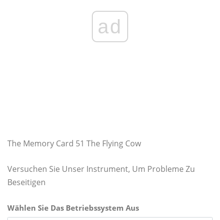
ad
The Memory Card 51 The Flying Cow
Versuchen Sie Unser Instrument, Um Probleme Zu
Beseitigen
Wählen Sie Das Betriebssystem Aus