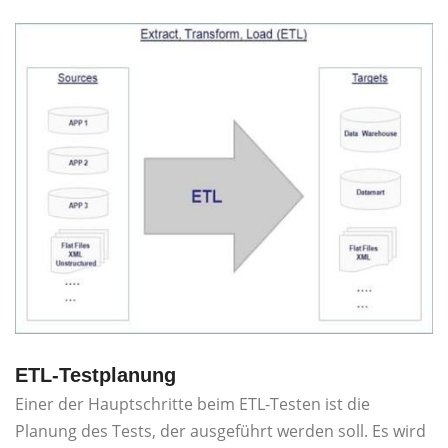
ETL-Testplanung
Einer der Hauptschritte beim ETL-Testen ist die
Planung des Tests, der ausgeführt werden soll. Es wird