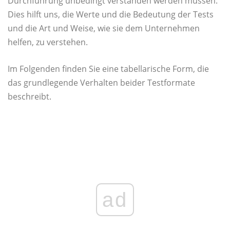
Durchführung unbedingt verstanden werden müssen.
Dies hilft uns, die Werte und die Bedeutung der Tests
und die Art und Weise, wie sie dem Unternehmen
helfen, zu verstehen.
Im Folgenden finden Sie eine tabellarische Form, die
das grundlegende Verhalten beider Testformate
beschreibt.
ad