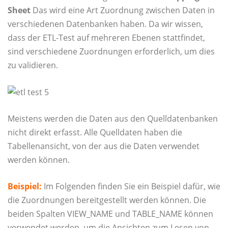
Sheet
Das wird eine Art Zuordnung zwischen Daten in
verschiedenen Datenbanken haben. Da wir wissen,
dass der ETL-Test auf mehreren Ebenen stattfindet,
sind verschiedene Zuordnungen erforderlich, um dies
zu validieren.
Meistens werden die Daten aus den Quelldatenbanken
nicht direkt erfasst. Alle Quelldaten haben die
Tabellenansicht, von der aus die Daten verwendet
werden können.
Beispiel:
Im Folgenden finden Sie ein Beispiel dafür, wie
die Zuordnungen bereitgestellt werden können. Die
beiden Spalten VIEW_NAME und TABLE_NAME können
verwendet werden, um die Ansichten zum Lesen von