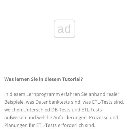
ad
Was lernen Sie in diesem Tutorial?
In diesem Lernprogramm erfahren Sie anhand realer
Beispiele, was Datenbanktests sind, was ETL-Tests sind,
welchen Unterschied DB-Tests und ETL-Tests
aufweisen und welche Anforderungen, Prozesse und
Planungen für ETL-Tests erforderlich sind.