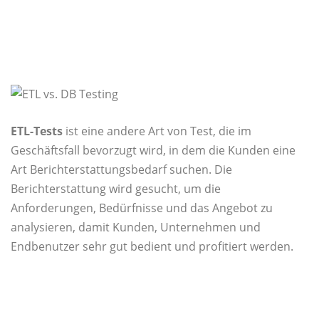
ETL-Tests
ist eine andere Art von Test, die im
Geschäftsfall bevorzugt wird, in dem die Kunden eine
Art Berichterstattungsbedarf suchen. Die
Berichterstattung wird gesucht, um die
Anforderungen, Bedürfnisse und das Angebot zu
analysieren, damit Kunden, Unternehmen und
Endbenutzer sehr gut bedient und profitiert werden.