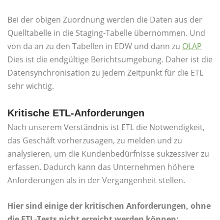
Bei der obigen Zuordnung werden die Daten aus der
Quelltabelle in die Staging-Tabelle übernommen. Und
von da an zu den Tabellen in EDW und dann zu
OLAP
Dies ist die endgültige Berichtsumgebung. Daher ist die
Datensynchronisation zu jedem Zeitpunkt für die ETL
sehr wichtig.
Kritische ETL-Anforderungen
Nach unserem Verständnis ist ETL die Notwendigkeit,
das Geschäft vorherzusagen, zu melden und zu
analysieren, um die Kundenbedürfnisse sukzessiver zu
erfassen. Dadurch kann das Unternehmen höhere
Anforderungen als in der Vergangenheit stellen.
Hier sind einige der kritischen Anforderungen, ohne
die ETL-Tests nicht erreicht werden können: