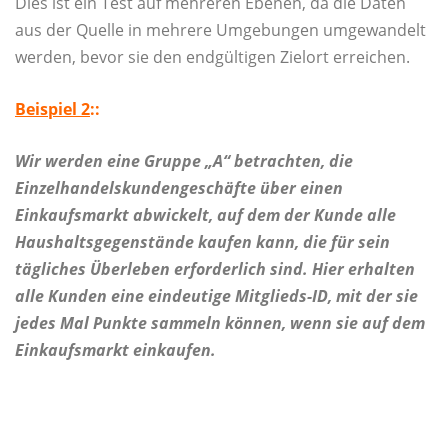
Dies ist ein Test auf mehreren Ebenen, da die Daten
aus der Quelle in mehrere Umgebungen umgewandelt
werden, bevor sie den endgültigen Zielort erreichen.
Beispiel 2
::
Wir werden eine Gruppe „A“ betrachten, die
Einzelhandelskundengeschäfte über einen
Einkaufsmarkt abwickelt, auf dem der Kunde alle
Haushaltsgegenstände kaufen kann, die für sein
tägliches Überleben erforderlich sind. Hier erhalten
alle Kunden eine eindeutige Mitglieds-ID, mit der sie
jedes Mal Punkte sammeln können, wenn sie auf dem
Einkaufsmarkt einkaufen.