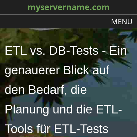
myservername.com
MENÜ
ETL vs. DB-Tests - Ein
genauerer Blick auf
den Bedarf, die
Planung und die ETL-
Tools für ETL-Tests