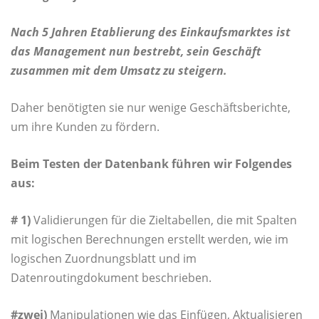
Nach 5 Jahren Etablierung des Einkaufsmarktes ist
das Management nun bestrebt, sein Geschäft
zusammen mit dem Umsatz zu steigern.
Daher benötigten sie nur wenige Geschäftsberichte,
um ihre Kunden zu fördern.
Beim Testen der Datenbank führen wir Folgendes
aus:
# 1)
Validierungen für die Zieltabellen, die mit Spalten
mit logischen Berechnungen erstellt werden, wie im
logischen Zuordnungsblatt und im
Datenroutingdokument beschrieben.
#zwei)
Manipulationen wie das Einfügen, Aktualisieren