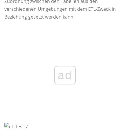
Zuordnung zwischen den Tabellen aus den
verschiedenen Umgebungen mit dem ETL-Zweck in
Beziehung gesetzt werden kann.
ad