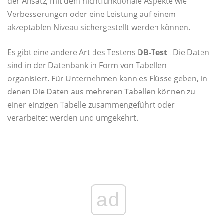
der Ansatz, mit dem nichtfunktionale Aspekte wie
Verbesserungen oder eine Leistung auf einem
akzeptablen Niveau sichergestellt werden können.
Es gibt eine andere Art des Testens
DB-Test
. Die Daten
sind in der Datenbank in Form von Tabellen
organisiert. Für Unternehmen kann es Flüsse geben, in
denen
Die Daten aus mehreren Tabellen können zu
einer einzigen Tabelle zusammengeführt oder
verarbeitet werden und umgekehrt.
ad