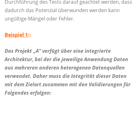
Durchführung des Tests darauf geachtet werden, dass
dadurch das Potenzial überwunden werden kann
ungültige Mängel oder Fehler.
Beispiel 1
::
Das Projekt „A“ verfügt über eine integrierte
Architektur, bei der die jeweilige Anwendung Daten
aus mehreren anderen heterogenen Datenquellen
verwendet. Daher muss die Integrität dieser Daten
mit dem Zielort zusammen mit den Validierungen für
Folgendes erfolgen: