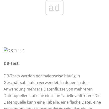
ad
DB-Test:
DB-Tests werden normalerweise häufig in
Geschäftsabläufen verwendet, in denen in der
Anwendung mehrere Datenflüsse von mehreren
Datenquellen auf eine einzelne Tabelle auftreten. Die
Datenquelle kann eine Tabelle, eine flache Datei, eine
Anwendung oder etwas anderes sein, das einige