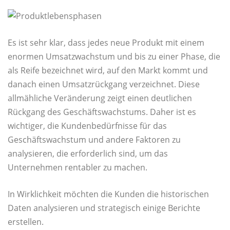
Es ist sehr klar, dass jedes neue Produkt mit einem
enormen Umsatzwachstum und bis zu einer Phase, die
als Reife bezeichnet wird, auf den Markt kommt und
danach einen Umsatzrückgang verzeichnet. Diese
allmähliche Veränderung zeigt einen deutlichen
Rückgang des Geschäftswachstums. Daher ist es
wichtiger, die Kundenbedürfnisse für das
Geschäftswachstum und andere Faktoren zu
analysieren, die erforderlich sind, um das
Unternehmen rentabler zu machen.
In Wirklichkeit möchten die Kunden die historischen
Daten analysieren und strategisch einige Berichte
erstellen.