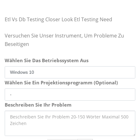
Etl Vs Db Testing Closer Look Etl Testing Need
Versuchen Sie Unser Instrument, Um Probleme Zu
Beseitigen
Wählen Sie Das Betriebssystem Aus
Wählen Sie Ein Projektionsprogramm (Optional)
Beschreiben Sie Ihr Problem