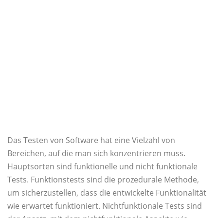
Das Testen von Software hat eine Vielzahl von
Bereichen, auf die man sich konzentrieren muss.
Hauptsorten sind funktionelle und nicht funktionale
Tests. Funktionstests sind die prozedurale Methode,
um sicherzustellen, dass die entwickelte Funktionalität
wie erwartet funktioniert. Nichtfunktionale Tests sind