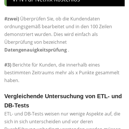
#zwei)
Überprüfen Sie, ob die Kundendaten
ordnungsgemäß bearbeitet und in den 100 Zeilen
demonstriert wurden. Dies wird einfach als
Überprüfung von bezeichnet
Datengenauigkeitsprüfung
.
#3)
Berichte für Kunden, die innerhalb eines
bestimmten Zeitraums mehr als x Punkte gesammelt
haben.
Vergleichende Untersuchung von ETL- und
DB-Tests
ETL- und DB-Tests weisen nur wenige Aspekte auf, die
sich in sich unterscheiden und vor deren