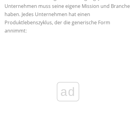
Unternehmen muss seine eigene Mission und Branche
haben. Jedes Unternehmen hat einen
Produktlebenszyklus, der die generische Form
annimmt:
ad