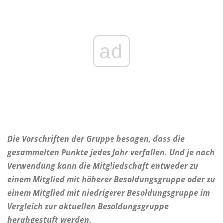
ad
Die Vorschriften der Gruppe besagen, dass die
gesammelten Punkte jedes Jahr verfallen. Und je nach
Verwendung kann die Mitgliedschaft entweder zu
einem Mitglied mit höherer Besoldungsgruppe oder zu
einem Mitglied mit niedrigerer Besoldungsgruppe im
Vergleich zur aktuellen Besoldungsgruppe
herabgestuft werden.