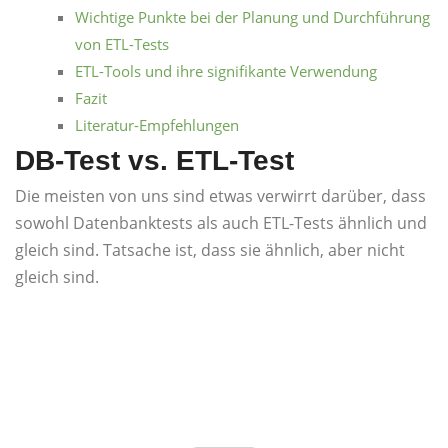
Wichtige Punkte bei der Planung und Durchführung
von ETL-Tests
ETL-Tools und ihre signifikante Verwendung
Fazit
Literatur-Empfehlungen
DB-Test vs. ETL-Test
Die meisten von uns sind etwas verwirrt darüber, dass
sowohl Datenbanktests als auch ETL-Tests ähnlich und
gleich sind. Tatsache ist, dass sie ähnlich, aber nicht
gleich sind.