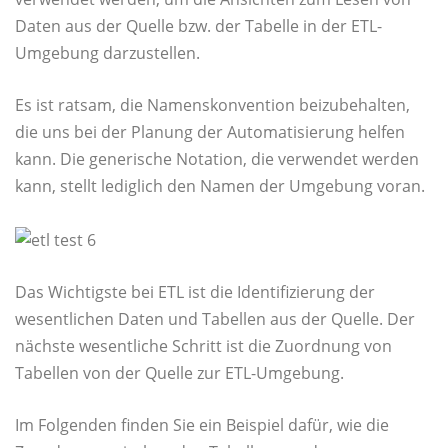
Daten aus der Quelle bzw. der Tabelle in der ETL-
Umgebung darzustellen.
Es ist ratsam, die Namenskonvention beizubehalten,
die uns bei der Planung der Automatisierung helfen
kann. Die generische Notation, die verwendet werden
kann, stellt lediglich den Namen der Umgebung voran.
Das Wichtigste bei ETL ist die Identifizierung der
wesentlichen Daten und Tabellen aus der Quelle. Der
nächste wesentliche Schritt ist die Zuordnung von
Tabellen von der Quelle zur ETL-Umgebung.
Im Folgenden finden Sie ein Beispiel dafür, wie die