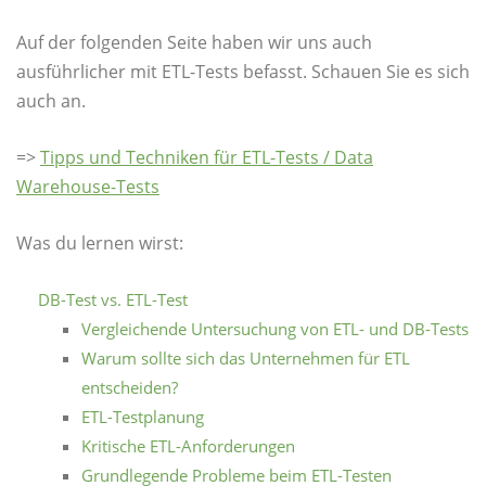
Auf der folgenden Seite haben wir uns auch
ausführlicher mit ETL-Tests befasst. Schauen Sie es sich
auch an.
=>
Tipps und Techniken für ETL-Tests / Data
Warehouse-Tests
Was du lernen wirst:
DB-Test vs. ETL-Test
Vergleichende Untersuchung von ETL- und DB-Tests
Warum sollte sich das Unternehmen für ETL
entscheiden?
ETL-Testplanung
Kritische ETL-Anforderungen
Grundlegende Probleme beim ETL-Testen