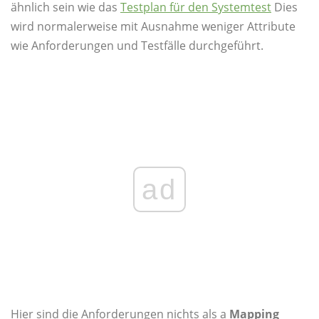
ähnlich sein wie das
Testplan für den Systemtest
Dies
wird normalerweise mit Ausnahme weniger Attribute
wie Anforderungen und Testfälle durchgeführt.
ad
Hier sind die Anforderungen nichts als a
Mapping