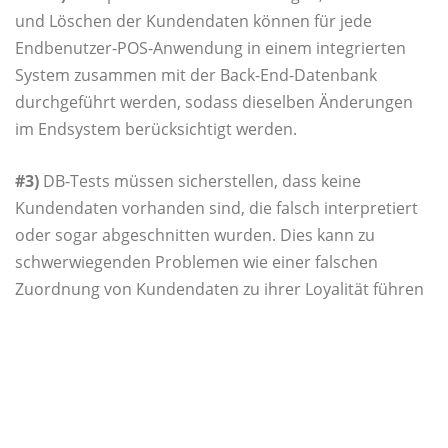
und Löschen der Kundendaten können für jede
Endbenutzer-POS-Anwendung in einem integrierten
System zusammen mit der Back-End-Datenbank
durchgeführt werden, sodass dieselben Änderungen
im Endsystem berücksichtigt werden.
#3)
DB-Tests müssen sicherstellen, dass keine
Kundendaten vorhanden sind, die falsch interpretiert
oder sogar abgeschnitten wurden. Dies kann zu
schwerwiegenden Problemen wie einer falschen
Zuordnung von Kundendaten zu ihrer Loyalität führen