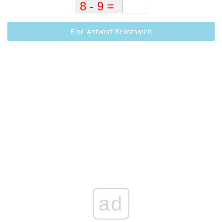
Eine Antwort Bekommen
ad