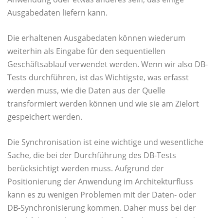
Ausgabedaten liefern kann.
Die erhaltenen Ausgabedaten können wiederum
weiterhin als Eingabe für den sequentiellen
Geschäftsablauf verwendet werden. Wenn wir also DB-
Tests durchführen, ist das Wichtigste, was erfasst
werden muss, wie die Daten aus der Quelle
transformiert werden können und wie sie am Zielort
gespeichert werden.
Die Synchronisation ist eine wichtige und wesentliche
Sache, die bei der Durchführung des DB-Tests
berücksichtigt werden muss. Aufgrund der
Positionierung der Anwendung im Architekturfluss
kann es zu wenigen Problemen mit der Daten- oder
DB-Synchronisierung kommen. Daher muss bei der