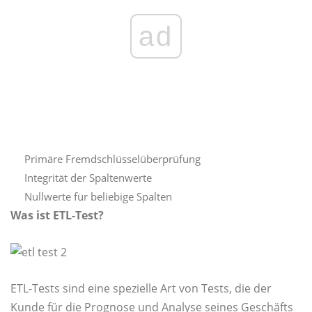
ad
Primäre Fremdschlüsselüberprüfung
Integrität der Spaltenwerte
Nullwerte für beliebige Spalten
Was ist ETL-Test?
ETL-Tests sind eine spezielle Art von Tests, die der
Kunde für die Prognose und Analyse seines Geschäfts