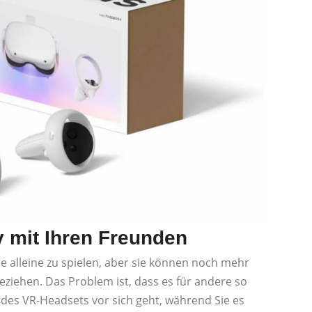
y mit Ihren Freunden
sie alleine zu spielen, aber sie können noch mehr
ziehen. Das Problem ist, dass es für andere so
 des VR-Headsets vor sich geht, während Sie es