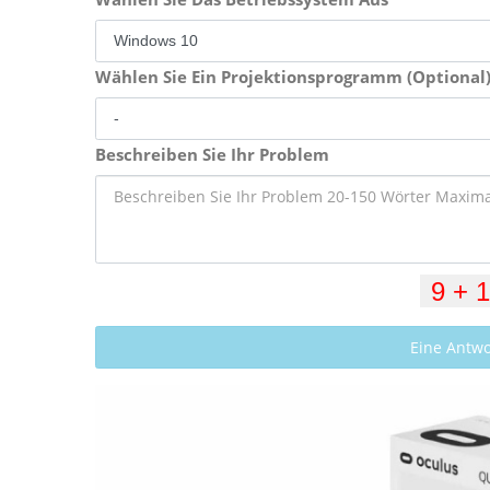
Wählen Sie Ein Projektionsprogramm (Optional
Beschreiben Sie Ihr Problem
Eine Antw