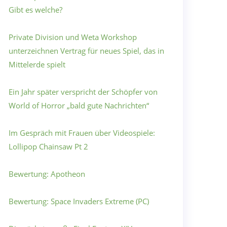
Gibt es welche?
Private Division und Weta Workshop
unterzeichnen Vertrag für neues Spiel, das in
Mittelerde spielt
Ein Jahr später verspricht der Schöpfer von
World of Horror „bald gute Nachrichten“
Im Gespräch mit Frauen über Videospiele:
Lollipop Chainsaw Pt 2
Bewertung: Apotheon
Bewertung: Space Invaders Extreme (PC)