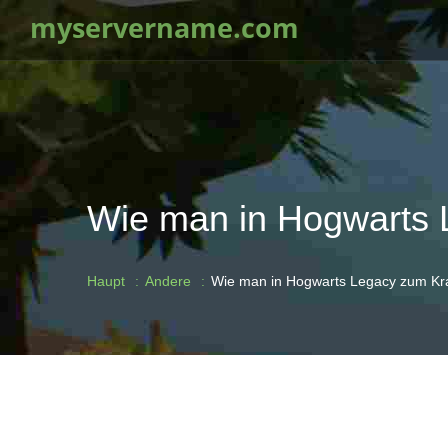
myservername.com
Wie man in Hogwarts 
Haupt
Andere
Wie man in Hogwarts Legacy zum Kr