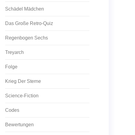
Schädel Mädchen
Das Große Retro-Quiz
Regenbogen Sechs
Treyarch
Folge
Krieg Der Sterne
Science-Fiction
Codes
Bewertungen