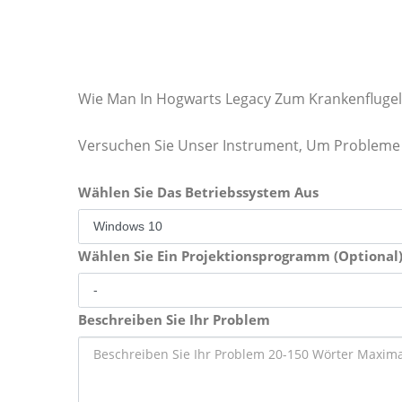
Wie Man In Hogwarts Legacy Zum Krankenflug
Versuchen Sie Unser Instrument, Um Probleme 
Wählen Sie Das Betriebssystem Aus
Wählen Sie Ein Projektionsprogramm (Optional
Beschreiben Sie Ihr Problem