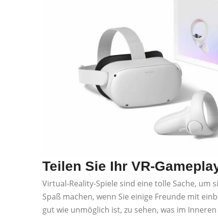
Teilen Sie Ihr VR-Gamepla
Virtual-Reality-Spiele sind eine tolle Sache, um 
Spaß machen, wenn Sie einige Freunde mit einbe
gut wie unmöglich ist, zu sehen, was im Inneren