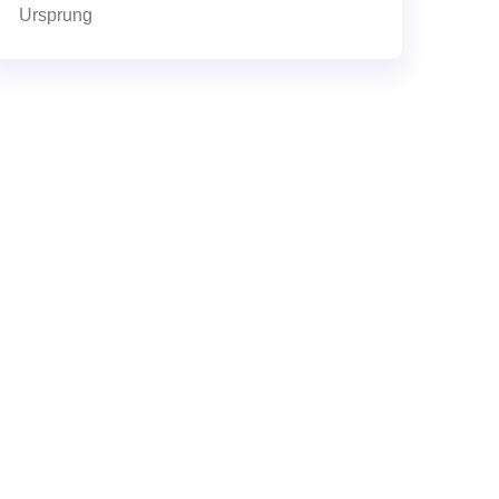
Ursprung