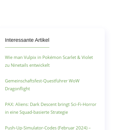
Interessante Artikel
Wie man Vulpix in Pokémon Scarlet & Violet
zu Ninetails entwickelt
Gemeinschaftsfest-Questführer WoW
Dragonflight
PAX: Aliens: Dark Descent bringt Sci-Fi-Horror
in eine Squad-basierte Strategie
Push-Up-Simulator-Codes (Februar 2024) –