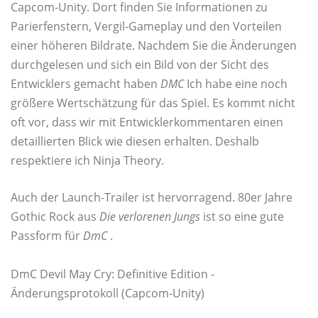
Capcom-Unity. Dort finden Sie Informationen zu
Parierfenstern, Vergil-Gameplay und den Vorteilen
einer höheren Bildrate. Nachdem Sie die Änderungen
durchgelesen und sich ein Bild von der Sicht des
Entwicklers gemacht haben
DMC
Ich habe eine noch
größere Wertschätzung für das Spiel. Es kommt nicht
oft vor, dass wir mit Entwicklerkommentaren einen
detaillierten Blick wie diesen erhalten. Deshalb
respektiere ich Ninja Theory.
Auch der Launch-Trailer ist hervorragend. 80er Jahre
Gothic Rock aus
Die verlorenen Jungs
ist so eine gute
Passform für
DmC
.
DmC Devil May Cry: Definitive Edition -
Änderungsprotokoll (Capcom-Unity)