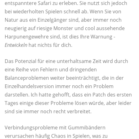
entspanntere Safari zu erleben. Sie nutzt sich jedoch
bei wiederholten Spielen schnell ab. Wenn Sie von
Natur aus ein Einzelgänger sind, aber immer noch
neugierig auf riesige Monster und cool aussehende
Harpunengewehre sind, ist dies Ihre Warnung -
Entwickeln
hat nichts für dich.
Das Potenzial für eine unterhaltsame Zeit wird durch
eine Reihe von Fehlern und dringenden
Balanceproblemen weiter beeinträchtigt, die in der
Einzelhandelsversion immer noch ein Problem
darstellen. Ich hatte gehofft, dass ein Patch des ersten
Tages einige dieser Probleme lösen würde, aber leider
sind sie immer noch recht verbreitet.
Verbindungsprobleme mit Gummibändern
verursachen häufig Chaos in Spielen, was zu