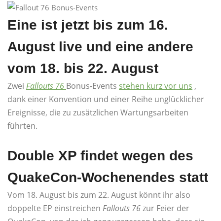
Eine ist jetzt bis zum 16.
August live und eine andere
vom 18. bis 22. August
Zwei
Fallouts 76
Bonus-Events
stehen kurz vor uns
,
dank einer Konvention und einer Reihe unglücklicher
Ereignisse, die zu zusätzlichen Wartungsarbeiten
führten.
Double XP findet wegen des
QuakeCon-Wochenendes statt
Vom 18. August bis zum 22. August könnt ihr also
doppelte EP einstreichen
Fallouts 76
zur Feier der