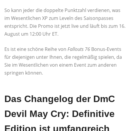
So kann jeder die doppelte Punktzahl verdienen, was
im Wesentlichen XP zum Leveln des Saisonpasses
entspricht. Die Promo ist jetzt live und läuft bis zum 16.
August um 12:00 Uhr ET.
Es ist eine schöne Reihe von
Fallouts 76
Bonus-Events
für diejenigen unter Ihnen, die regelmäßig spielen, da
Sie im Wesentlichen von einem Event zum anderen
springen können.
Das Changelog der DmC
Devil May Cry: Definitive
Edition ist umfangreich