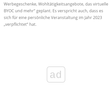
Werbegeschenke, Wohltätigkeitsangebote, das virtuelle
BYOC und mehr“ geplant. Es verspricht auch, dass es
sich für eine persönliche Veranstaltung im Jahr 2023
„verpflichtet“ hat.
ad