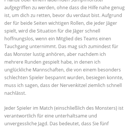
aufgegriffen zu werden, ohne dass die Hilfe nahe genug
ist, um dich zu retten, bevor du verdaut bist. Aufgrund
der für beide Seiten wichtigen Rollen, die jeder Jäger
spielt, wird die Situation für die Jäger schnell
hoffnungslos, wenn ein Mitglied des Teams einen
Tauchgang unternimmt. Das mag sich zumindest für
das Monster lustig anhören, aber nachdem ich
mehrere Runden gespielt habe, in denen ich
unglückliche Mannschaften, die von einem besonders
schlechten Spieler bespannt wurden, besiegen konnte,
muss ich sagen, dass der Nervenkitzel ziemlich schnell
nachlässt.
Jeder Spieler im Match (einschließlich des Monsters) ist
verantwortlich für eine unterhaltsame und
unvergessliche Jagd. Das bedeutet, dass Sie fünf