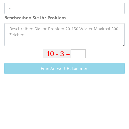
Beschreiben Sie Ihr Problem
Eine Antwort Bekommen