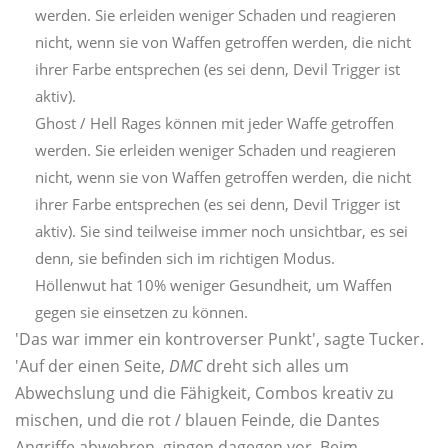
werden. Sie erleiden weniger Schaden und reagieren
nicht, wenn sie von Waffen getroffen werden, die nicht
ihrer Farbe entsprechen (es sei denn, Devil Trigger ist
aktiv).
Ghost / Hell Rages können mit jeder Waffe getroffen
werden. Sie erleiden weniger Schaden und reagieren
nicht, wenn sie von Waffen getroffen werden, die nicht
ihrer Farbe entsprechen (es sei denn, Devil Trigger ist
aktiv). Sie sind teilweise immer noch unsichtbar, es sei
denn, sie befinden sich im richtigen Modus.
Höllenwut hat 10% weniger Gesundheit, um Waffen
gegen sie einsetzen zu können.
'Das war immer ein kontroverser Punkt', sagte Tucker.
'Auf der einen Seite,
DMC
dreht sich alles um
Abwechslung und die Fähigkeit, Combos kreativ zu
mischen, und die rot / blauen Feinde, die Dantes
Angriffe abwehren, gingen dagegen vor. Beim