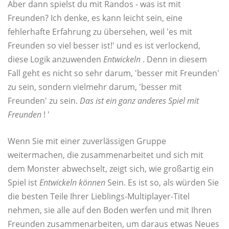
Aber dann spielst du mit Randos - was ist mit
Freunden? Ich denke, es kann leicht sein, eine
fehlerhafte Erfahrung zu übersehen, weil 'es mit
Freunden so viel besser ist!' und es ist verlockend,
diese Logik anzuwenden
Entwickeln
. Denn in diesem
Fall geht es nicht so sehr darum, 'besser mit Freunden'
zu sein, sondern vielmehr darum, 'besser mit
Freunden' zu sein.
Das ist ein ganz anderes Spiel mit
Freunden
! '
Wenn Sie mit einer zuverlässigen Gruppe
weitermachen, die zusammenarbeitet und sich mit
dem Monster abwechselt, zeigt sich, wie großartig ein
Spiel ist
Entwickeln
können
Sein. Es ist so, als würden Sie
die besten Teile Ihrer Lieblings-Multiplayer-Titel
nehmen, sie alle auf den Boden werfen und mit Ihren
Freunden zusammenarbeiten, um daraus etwas Neues