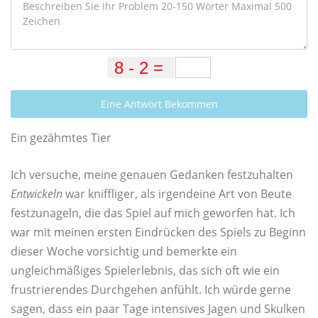
Eine Antwort Bekommen
Ein gezähmtes Tier
Ich versuche, meine genauen Gedanken festzuhalten
Entwickeln
war kniffliger, als irgendeine Art von Beute
festzunageln, die das Spiel auf mich geworfen hat. Ich
war mit meinen ersten Eindrücken des Spiels zu Beginn
dieser Woche vorsichtig und bemerkte ein
ungleichmäßiges Spielerlebnis, das sich oft wie ein
frustrierendes Durchgehen anfühlt. Ich würde gerne
sagen, dass ein paar Tage intensives Jagen und Skulken