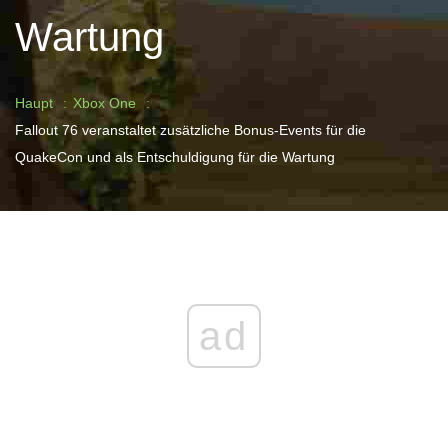
Wartung
Haupt
Xbox One
Fallout 76 veranstaltet zusätzliche Bonus-Events für die
QuakeCon und als Entschuldigung für die Wartung
ad