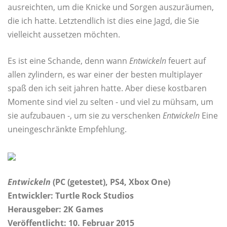
ausreichten, um die Knicke und Sorgen auszuräumen,
die ich hatte. Letztendlich ist dies eine Jagd, die Sie
vielleicht aussetzen möchten.
Es ist eine Schande, denn wann
Entwickeln
feuert auf
allen zylindern, es war einer der besten multiplayer
spaß den ich seit jahren hatte. Aber diese kostbaren
Momente sind viel zu selten - und viel zu mühsam, um
sie aufzubauen -, um sie zu verschenken
Entwickeln
Eine
uneingeschränkte Empfehlung.
Entwickeln
(PC (getestet), PS4, Xbox One)
Entwickler: Turtle Rock Studios
Herausgeber: 2K Games
Veröffentlicht: 10. Februar 2015