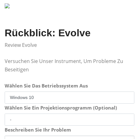
Rückblick: Evolve
Review Evolve
Versuchen Sie Unser Instrument, Um Probleme Zu
Beseitigen
Wählen Sie Das Betriebssystem Aus
Wählen Sie Ein Projektionsprogramm (Optional)
Beschreiben Sie Ihr Problem