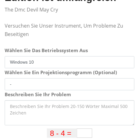
The Dmc Devil May Cry
Versuchen Sie Unser Instrument, Um Probleme Zu
Beseitigen
Wählen Sie Das Betriebssystem Aus
Wählen Sie Ein Projektionsprogramm (Optional)
Beschreiben Sie Ihr Problem