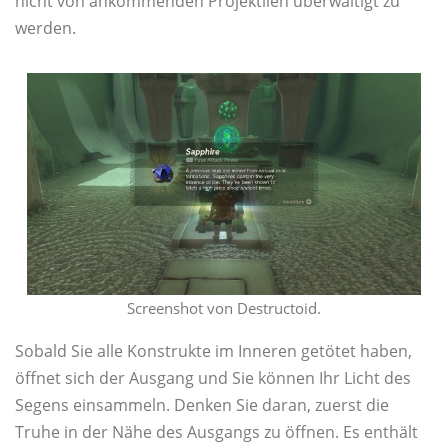
nicht von ankommenden Projektilen überwältigt zu
werden.
Screenshot von Destructoid.
Sobald Sie alle Konstrukte im Inneren getötet haben,
öffnet sich der Ausgang und Sie können Ihr Licht des
Segens einsammeln. Denken Sie daran, zuerst die
Truhe in der Nähe des Ausgangs zu öffnen. Es enthält