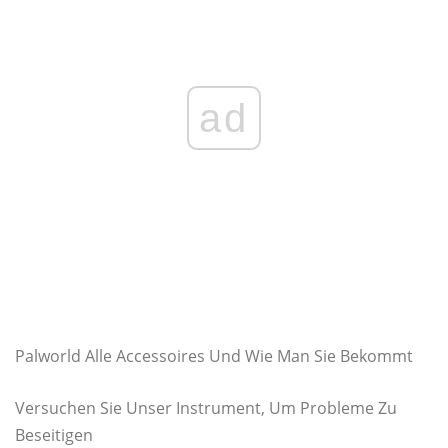
ad
Palworld Alle Accessoires Und Wie Man Sie Bekommt
Versuchen Sie Unser Instrument, Um Probleme Zu
Beseitigen