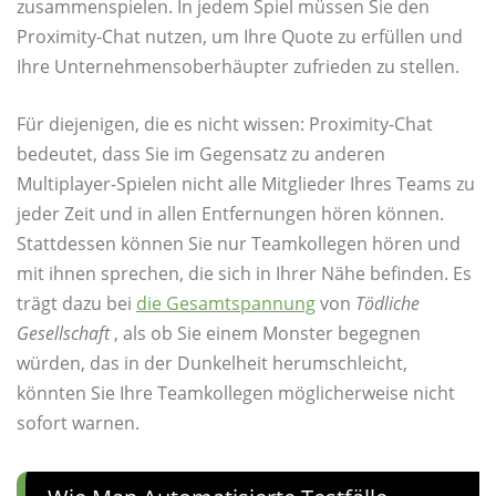
zusammenspielen. In jedem Spiel müssen Sie den
Proximity-Chat nutzen, um Ihre Quote zu erfüllen und
Ihre Unternehmensoberhäupter zufrieden zu stellen.
Für diejenigen, die es nicht wissen: Proximity-Chat
bedeutet, dass Sie im Gegensatz zu anderen
Multiplayer-Spielen nicht alle Mitglieder Ihres Teams zu
jeder Zeit und in allen Entfernungen hören können.
Stattdessen können Sie nur Teamkollegen hören und
mit ihnen sprechen, die sich in Ihrer Nähe befinden. Es
trägt dazu bei
die Gesamtspannung
von
Tödliche
Gesellschaft
, als ob Sie einem Monster begegnen
würden, das in der Dunkelheit herumschleicht,
könnten Sie Ihre Teamkollegen möglicherweise nicht
sofort warnen.