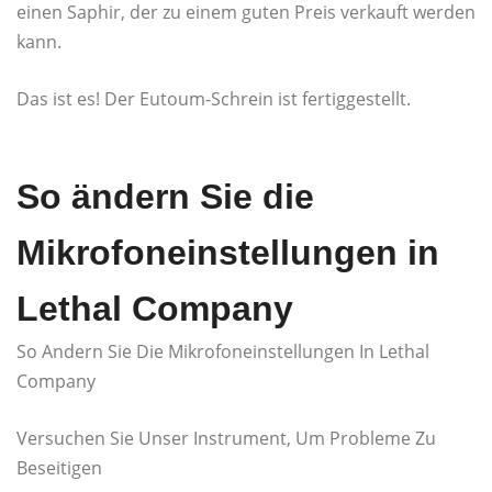
einen Saphir, der zu einem guten Preis verkauft werden
kann.
Das ist es! Der Eutoum-Schrein ist fertiggestellt.
So ändern Sie die
Mikrofoneinstellungen in
Lethal Company
So Andern Sie Die Mikrofoneinstellungen In Lethal
Company
Versuchen Sie Unser Instrument, Um Probleme Zu
Beseitigen