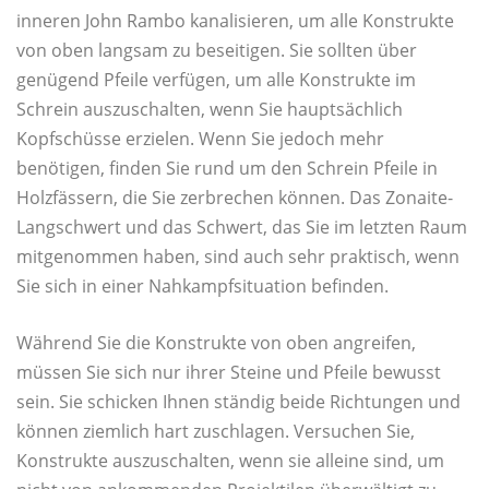
inneren John Rambo kanalisieren, um alle Konstrukte
von oben langsam zu beseitigen. Sie sollten über
genügend Pfeile verfügen, um alle Konstrukte im
Schrein auszuschalten, wenn Sie hauptsächlich
Kopfschüsse erzielen. Wenn Sie jedoch mehr
benötigen, finden Sie rund um den Schrein Pfeile in
Holzfässern, die Sie zerbrechen können. Das Zonaite-
Langschwert und das Schwert, das Sie im letzten Raum
mitgenommen haben, sind auch sehr praktisch, wenn
Sie sich in einer Nahkampfsituation befinden.
Während Sie die Konstrukte von oben angreifen,
müssen Sie sich nur ihrer Steine ​​und Pfeile bewusst
sein. Sie schicken Ihnen ständig beide Richtungen und
können ziemlich hart zuschlagen. Versuchen Sie,
Konstrukte auszuschalten, wenn sie alleine sind, um