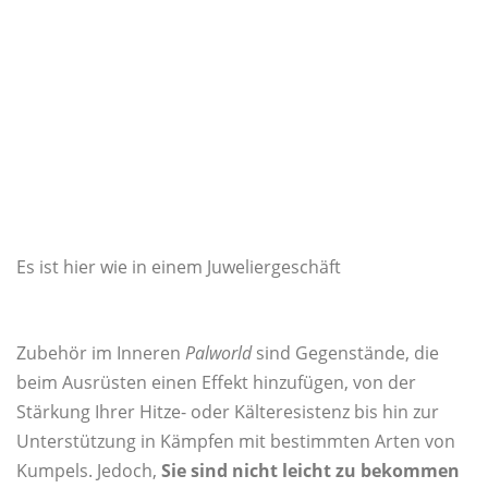
Es ist hier wie in einem Juweliergeschäft
Zubehör im Inneren
Palworld
sind Gegenstände, die
beim Ausrüsten einen Effekt hinzufügen, von der
Stärkung Ihrer Hitze- oder Kälteresistenz bis hin zur
Unterstützung in Kämpfen mit bestimmten Arten von
Kumpels. Jedoch,
Sie sind nicht leicht zu bekommen