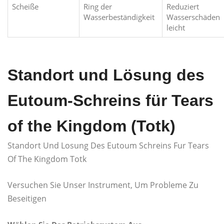
Scheiße
Ring der
Reduziert
Wasserbeständigkeit
Wasserschäden
leicht
Standort und Lösung des
Eutoum-Schreins für Tears
of the Kingdom (Totk)
Standort Und Losung Des Eutoum Schreins Fur Tears
Of The Kingdom Totk
Versuchen Sie Unser Instrument, Um Probleme Zu
Beseitigen