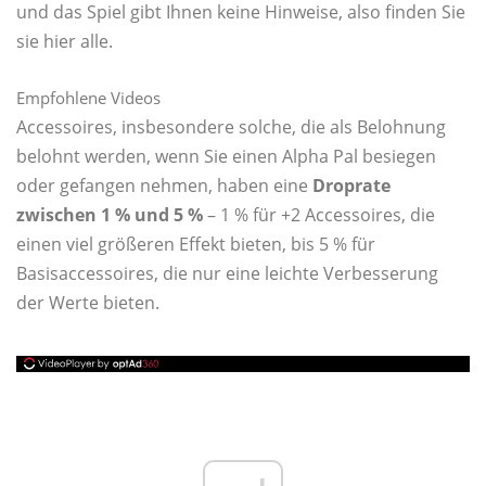
und das Spiel gibt Ihnen keine Hinweise, also finden Sie
sie hier alle.
Empfohlene Videos
Accessoires, insbesondere solche, die als Belohnung
belohnt werden, wenn Sie einen Alpha Pal besiegen
oder gefangen nehmen, haben eine
Droprate
zwischen 1 % und 5 %
– 1 % für +2 Accessoires, die
einen viel größeren Effekt bieten, bis 5 % für
Basisaccessoires, die nur eine leichte Verbesserung
der Werte bieten.