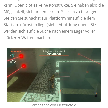
kann. Oben gibt es keine Konstrukte, Sie haben also die
Möglichkeit, sich unbemerkt im Schrein zu bewegen.
Steigen Sie zunächst zur Plattform hinauf, die dem
Start am nächsten liegt (siehe Abbildung oben). Sie
werden sich auf die Suche nach einem Lager voller
stärkerer Waffen machen.
Screenshot von Destructoid.