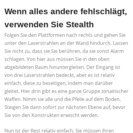
Wenn alles andere fehlschlägt,
verwenden Sie Stealth
Folgen Sie den Plattformen nach rechts und gehen Sie
unter den Laserstrahlen an der Wand hindurch. Lassen
Sie nicht zu, dass sie Sie berühren, da sie sonst Alarm
schlagen. Von hier aus müssen Sie in den oben
abgebildeten Raum hinuntergleiten. Der Eingang ist
von drei Laserstrahlen bedeckt, aber es ist relativ
einfach, diese zu beseitigen, indem man darüber
gleitet. Hier drin gibt es eine ganze Gruppe zonaitischer
Waffen. Nimm sie alle und die Pfeile auf dem Boden.
Steigen Sie dann sofort zur nächsten Ebene auf, bevor
Sie von den Konstrukten erwischt werden.
Nun ist der Rest relativ einfach. Sie müssen Ihren