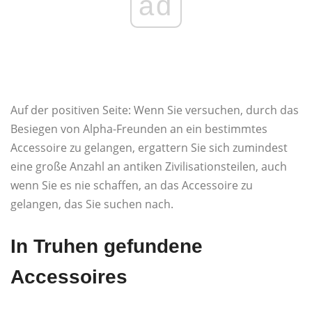
ad
Auf der positiven Seite: Wenn Sie versuchen, durch das
Besiegen von Alpha-Freunden an ein bestimmtes
Accessoire zu gelangen, ergattern Sie sich zumindest
eine große Anzahl an antiken Zivilisationsteilen, auch
wenn Sie es nie schaffen, an das Accessoire zu
gelangen, das Sie suchen nach.
In Truhen gefundene
Accessoires