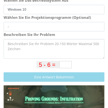
Wählen Sie Das Betriebssystem Aus
Wählen Sie Ein Projektionsprogramm (Optional)
Beschreiben Sie Ihr Problem
Eine Antwort Bekommen