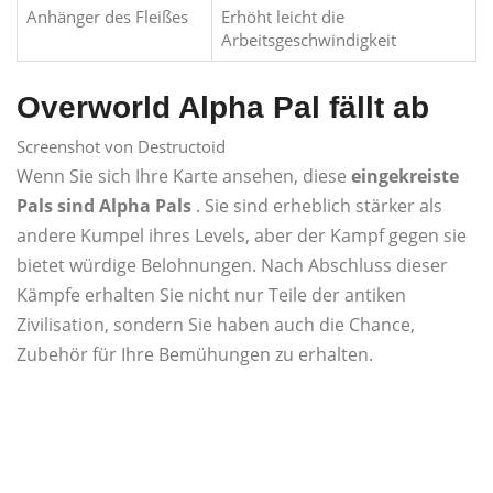
Anhänger des Fleißes
Erhöht leicht die
Arbeitsgeschwindigkeit
Overworld Alpha Pal fällt ab
Screenshot von Destructoid
Wenn Sie sich Ihre Karte ansehen, diese
eingekreiste
Pals sind Alpha Pals
. Sie sind erheblich stärker als
andere Kumpel ihres Levels, aber der Kampf gegen sie
bietet würdige Belohnungen. Nach Abschluss dieser
Kämpfe erhalten Sie nicht nur Teile der antiken
Zivilisation, sondern Sie haben auch die Chance,
Zubehör für Ihre Bemühungen zu erhalten.