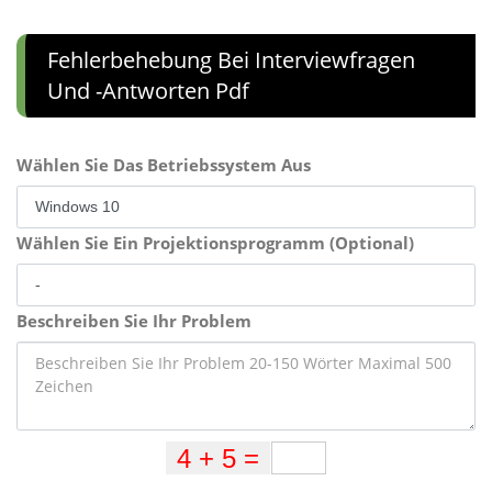
Fehlerbehebung Bei Interviewfragen
Und -antworten Pdf
Wählen Sie Das Betriebssystem Aus
Wählen Sie Ein Projektionsprogramm (Optional)
Beschreiben Sie Ihr Problem