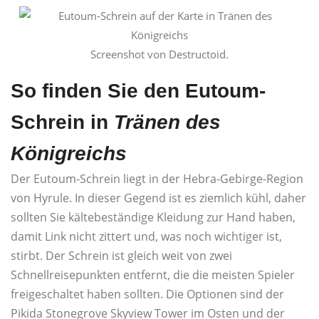
Screenshot von Destructoid.
So finden Sie den Eutoum-
Schrein in
Tränen des
Königreichs
Der Eutoum-Schrein liegt in der Hebra-Gebirge-Region
von Hyrule. In dieser Gegend ist es ziemlich kühl, daher
sollten Sie kältebeständige Kleidung zur Hand haben,
damit Link nicht zittert und, was noch wichtiger ist,
stirbt. Der Schrein ist gleich weit von zwei
Schnellreisepunkten entfernt, die die meisten Spieler
freigeschaltet haben sollten. Die Optionen sind der
Pikida Stonegrove Skyview Tower im Osten und der