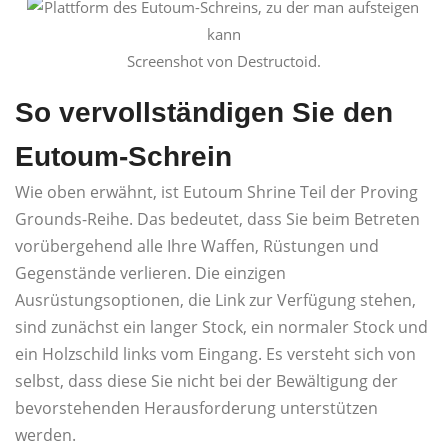
Screenshot von Destructoid.
So vervollständigen Sie den
Eutoum-Schrein
Wie oben erwähnt, ist Eutoum Shrine Teil der Proving
Grounds-Reihe. Das bedeutet, dass Sie beim Betreten
vorübergehend alle Ihre Waffen, Rüstungen und
Gegenstände verlieren. Die einzigen
Ausrüstungsoptionen, die Link zur Verfügung stehen,
sind zunächst ein langer Stock, ein normaler Stock und
ein Holzschild links vom Eingang. Es versteht sich von
selbst, dass diese Sie nicht bei der Bewältigung der
bevorstehenden Herausforderung unterstützen
werden.