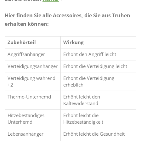
Hier finden Sie alle Accessoires, die Sie aus Truhen
erhalten können:
Zubehörteil
Wirkung
Angriffsanhänger
Erhöht den Angriff leicht
Verteidigungsanhänger
Erhöht die Verteidigung leicht
Verteidigung während
Erhöht die Verteidigung
+2
erheblich
Thermo-Unterhemd
Erhöht leicht den
Kältewiderstand
Hitzebeständiges
Erhöht leicht die
Unterhemd
Hitzebeständigkeit
Lebensanhänger
Erhöht leicht die Gesundheit