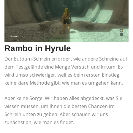
Rambo in Hyrule
Der Eutoum-Schrein erfordert wie andere Schreine auf
dem Testgelände eine Menge Versuch und Irrtum. Es
wird umso schwieriger, weil es beim ersten Einstieg
keine klare Methode gibt, wie man es umgehen kann.
Aber keine Sorge. Wir haben alles abgedeckt, was Sie
wissen müssen, um Ihnen die besten Chancen im
Schrein unten zu geben. Aber schauen wir uns
zunächst an, wie man es findet.