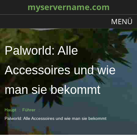
myservername.com
MENÜ
Palworld: Alle
Accessoires und wie
man sie bekommt
Haupt
Führer
Palworld: Alle Accessoires und wie man sie bekommt