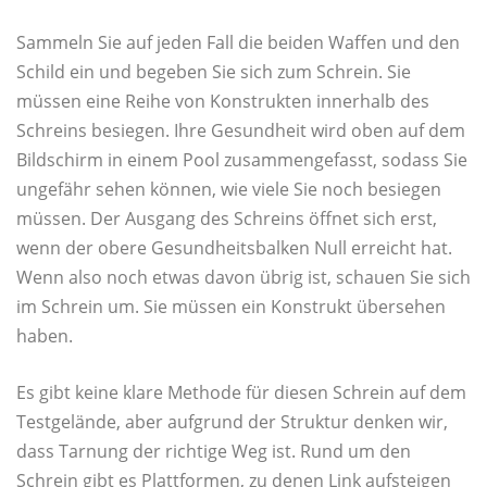
Sammeln Sie auf jeden Fall die beiden Waffen und den
Schild ein und begeben Sie sich zum Schrein. Sie
müssen eine Reihe von Konstrukten innerhalb des
Schreins besiegen. Ihre Gesundheit wird oben auf dem
Bildschirm in einem Pool zusammengefasst, sodass Sie
ungefähr sehen können, wie viele Sie noch besiegen
müssen. Der Ausgang des Schreins öffnet sich erst,
wenn der obere Gesundheitsbalken Null erreicht hat.
Wenn also noch etwas davon übrig ist, schauen Sie sich
im Schrein um. Sie müssen ein Konstrukt übersehen
haben.
Es gibt keine klare Methode für diesen Schrein auf dem
Testgelände, aber aufgrund der Struktur denken wir,
dass Tarnung der richtige Weg ist. Rund um den
Schrein gibt es Plattformen, zu denen Link aufsteigen