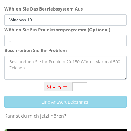
Wählen Sie Das Betriebssystem Aus
Wählen Sie Ein Projektionsprogramm (Optional)
Beschreiben Sie Ihr Problem
Eine Antwort Bekommen
Kannst du mich jetzt hören?