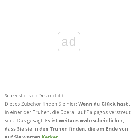
ad
Screenshot von Destructoid
Dieses Zubehör finden Sie hier:
Wenn du Glück hast
,
in einer der Truhen, die überall auf Palpagos verstreut
sind. Das gesagt,
Es ist weitaus wahrscheinlicher,
dass Sie sie in den Truhen finden, die am Ende von
auf Sie warten
Kerker
.