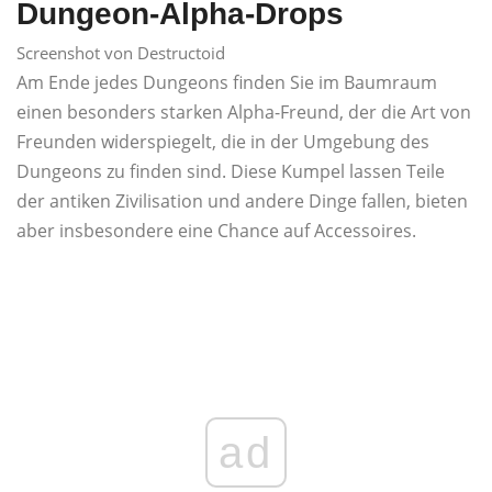
Dungeon-Alpha-Drops
Screenshot von Destructoid
Am Ende jedes Dungeons finden Sie im Baumraum
einen besonders starken Alpha-Freund, der die Art von
Freunden widerspiegelt, die in der Umgebung des
Dungeons zu finden sind. Diese Kumpel lassen Teile
der antiken Zivilisation und andere Dinge fallen, bieten
aber insbesondere eine Chance auf Accessoires.
ad