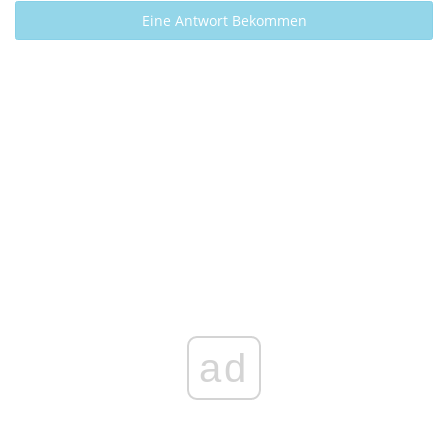
Eine Antwort Bekommen
ad