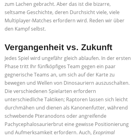
zum Lachen gebracht. Aber das ist die bizarre,
seltsame Geschichte, deren Durchsicht viele, viele
Multiplayer-Matches erfordern wird. Reden wir über
den Kampf selbst.
Vergangenheit vs. Zukunft
Jedes Spiel wird ungefähr gleich ablaufen. In der ersten
Phase tritt Ihr fünfköpfiges Team gegen ein paar
gegnerische Teams an, um sich auf der Karte zu
bewegen und Wellen von Dinosauriern auszuschalten.
Die verschiedenen Spielarten erfordern
unterschiedliche Taktiken; Raptoren lassen sich leicht
durchmähen und dienen als Kanonenfutter, während
schwebende Pteranodons oder angreifende
Pachycephalosaurierbrut eine gewisse Positionierung
und Aufmerksamkeit erfordern. Auch,
Exoprimal