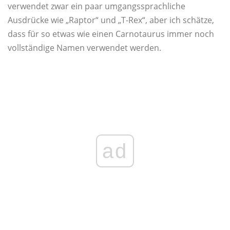
verwendet zwar ein paar umgangssprachliche
Ausdrücke wie „Raptor“ und „T-Rex“, aber ich schätze,
dass für so etwas wie einen Carnotaurus immer noch
vollständige Namen verwendet werden.
ad