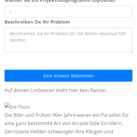
Wählen Sie Ein Projektionsprogramm (Optional)
Beschreiben Sie Ihr Problem
Eine Antwort Bekommen
Auf deinen Lorbeeren steht hier kein Rastan.
Die 80er und frühen 90er Jahre waren ein Paradies für
eine ganz bestimmte Art von Arcade-Side-Scrollern.
Zerrissene Helden schwangen ihre Klingen und