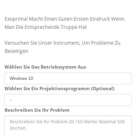
Exoprimal Macht Einen Guten Ersten Eindruck Wenn
Man Die Entsprechende Truppe Hat
Versuchen Sie Unser Instrument, Um Probleme Zu
Beseitigen
Wählen Sie Das Betriebssystem Aus
Wählen Sie Ein Projektionsprogramm (Optional)
Beschreiben Sie Ihr Problem