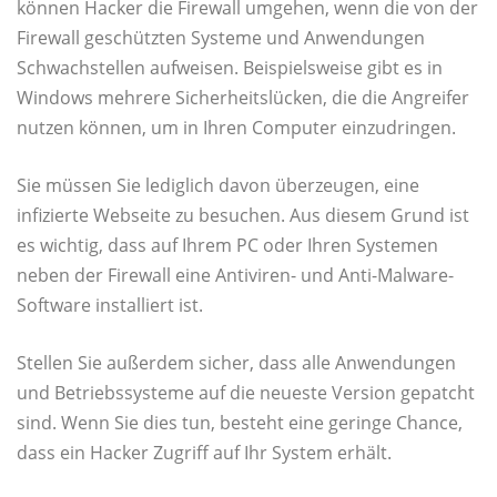
können Hacker die Firewall umgehen, wenn die von der
Firewall geschützten Systeme und Anwendungen
Schwachstellen aufweisen. Beispielsweise gibt es in
Windows mehrere Sicherheitslücken, die die Angreifer
nutzen können, um in Ihren Computer einzudringen.
Sie müssen Sie lediglich davon überzeugen, eine
infizierte Webseite zu besuchen. Aus diesem Grund ist
es wichtig, dass auf Ihrem PC oder Ihren Systemen
neben der Firewall eine Antiviren- und Anti-Malware-
Software installiert ist.
Stellen Sie außerdem sicher, dass alle Anwendungen
und Betriebssysteme auf die neueste Version gepatcht
sind. Wenn Sie dies tun, besteht eine geringe Chance,
dass ein Hacker Zugriff auf Ihr System erhält.