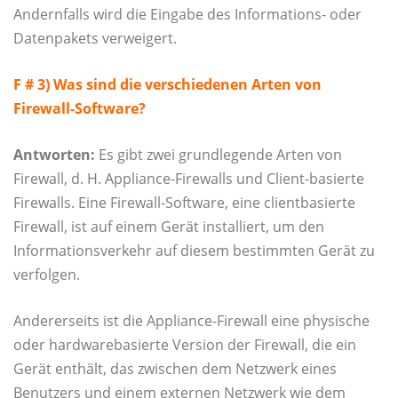
Andernfalls wird die Eingabe des Informations- oder
Datenpakets verweigert.
F # 3) Was sind die verschiedenen Arten von
Firewall-Software?
Antworten:
Es gibt zwei grundlegende Arten von
Firewall, d. H. Appliance-Firewalls und Client-basierte
Firewalls. Eine Firewall-Software, eine clientbasierte
Firewall, ist auf einem Gerät installiert, um den
Informationsverkehr auf diesem bestimmten Gerät zu
verfolgen.
Andererseits ist die Appliance-Firewall eine physische
oder hardwarebasierte Version der Firewall, die ein
Gerät enthält, das zwischen dem Netzwerk eines
Benutzers und einem externen Netzwerk wie dem