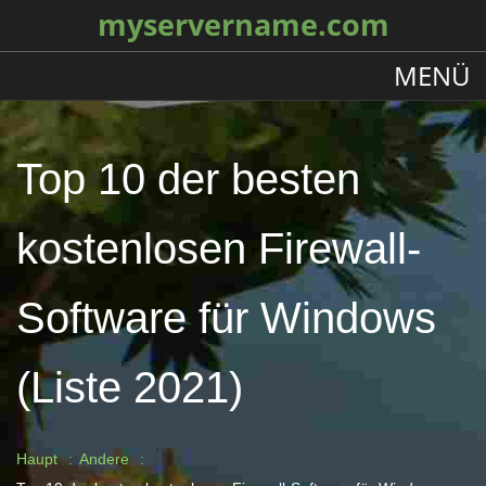
myservername.com
MENÜ
Top 10 der besten
kostenlosen Firewall-
Software für Windows
(Liste 2021)
Haupt
Andere