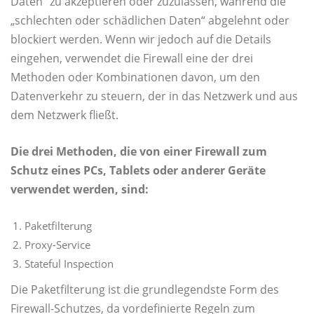
Daten“ zu akzeptieren oder zuzulassen, während die
„schlechten oder schädlichen Daten“ abgelehnt oder
blockiert werden. Wenn wir jedoch auf die Details
eingehen, verwendet die Firewall eine der drei
Methoden oder Kombinationen davon, um den
Datenverkehr zu steuern, der in das Netzwerk und aus
dem Netzwerk fließt.
Die drei Methoden, die von einer Firewall zum
Schutz eines PCs, Tablets oder anderer Geräte
verwendet werden, sind:
Paketfilterung
Proxy-Service
Stateful Inspection
Die Paketfilterung ist die grundlegendste Form des
Firewall-Schutzes, da vordefinierte Regeln zum