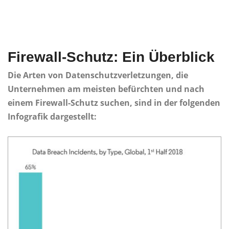
Firewall-Schutz: Ein Überblick
Die Arten von Datenschutzverletzungen, die
Unternehmen am meisten befürchten und nach
einem Firewall-Schutz suchen, sind in der folgenden
Infografik dargestellt: