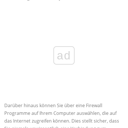
ad
Darüber hinaus können Sie über eine Firewall
Programme auf Ihrem Computer auswählen, die auf
das Internet zugreifen können. Dies stellt sicher, dass