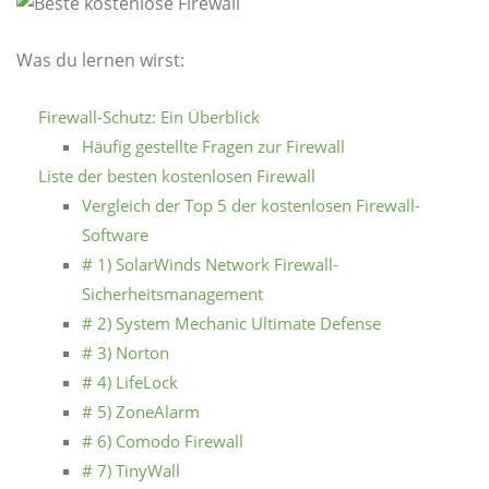
Was du lernen wirst:
Firewall-Schutz: Ein Überblick
Häufig gestellte Fragen zur Firewall
Liste der besten kostenlosen Firewall
Vergleich der Top 5 der kostenlosen Firewall-
Software
# 1) SolarWinds Network Firewall-
Sicherheitsmanagement
# 2) System Mechanic Ultimate Defense
# 3) Norton
# 4) LifeLock
# 5) ZoneAlarm
# 6) Comodo Firewall
# 7) TinyWall