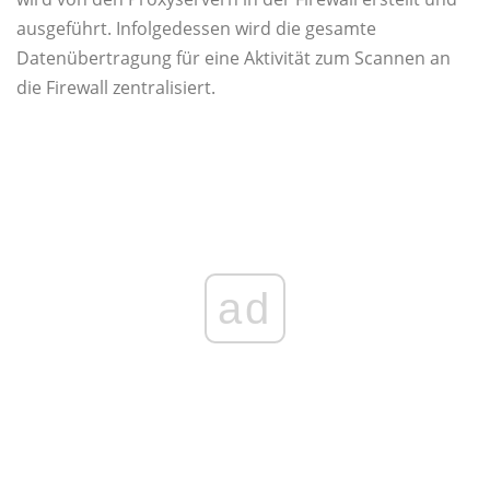
ausgeführt. Infolgedessen wird die gesamte
Datenübertragung für eine Aktivität zum Scannen an
die Firewall zentralisiert.
ad