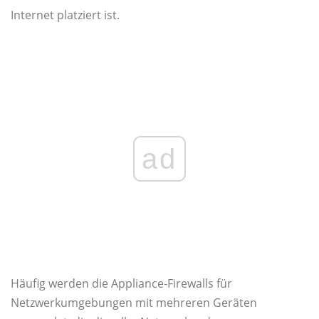
Internet platziert ist.
ad
Häufig werden die Appliance-Firewalls für
Netzwerkumgebungen mit mehreren Geräten