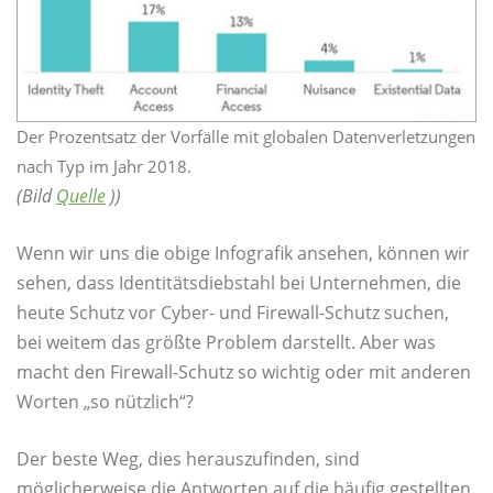
Der Prozentsatz der Vorfälle mit globalen Datenverletzungen
nach Typ im Jahr 2018.
(Bild
Quelle
))
Wenn wir uns die obige Infografik ansehen, können wir
sehen, dass Identitätsdiebstahl bei Unternehmen, die
heute Schutz vor Cyber- und Firewall-Schutz suchen,
bei weitem das größte Problem darstellt. Aber was
macht den Firewall-Schutz so wichtig oder mit anderen
Worten „so nützlich“?
Der beste Weg, dies herauszufinden, sind
möglicherweise die Antworten auf die häufig gestellten