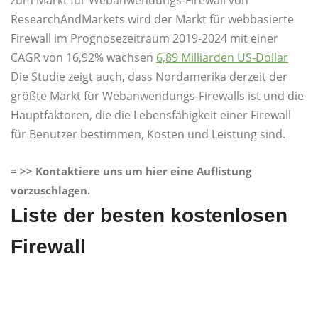
zum Markt für Webanwendungs-Firewall von
ResearchAndMarkets wird der Markt für webbasierte
Firewall im Prognosezeitraum 2019-2024 mit einer
CAGR von 16,92% wachsen
6,89 Milliarden US-Dollar
Die Studie zeigt auch, dass Nordamerika derzeit der
größte Markt für Webanwendungs-Firewalls ist und die
Hauptfaktoren, die die Lebensfähigkeit einer Firewall
für Benutzer bestimmen, Kosten und Leistung sind.
= >> Kontaktiere uns um hier eine Auflistung
vorzuschlagen.
Liste der besten kostenlosen
Firewall