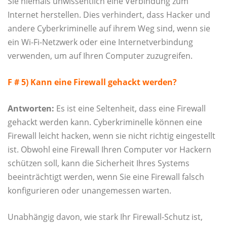
Sie niemals unwissentlich eine Verbindung zum
Internet herstellen. Dies verhindert, dass Hacker und
andere Cyberkriminelle auf ihrem Weg sind, wenn sie
ein Wi-Fi-Netzwerk oder eine Internetverbindung
verwenden, um auf Ihren Computer zuzugreifen.
F # 5) Kann eine Firewall gehackt werden?
Antworten:
Es ist eine Seltenheit, dass eine Firewall
gehackt werden kann. Cyberkriminelle können eine
Firewall leicht hacken, wenn sie nicht richtig eingestellt
ist. Obwohl eine Firewall Ihren Computer vor Hackern
schützen soll, kann die Sicherheit Ihres Systems
beeinträchtigt werden, wenn Sie eine Firewall falsch
konfigurieren oder unangemessen warten.
Unabhängig davon, wie stark Ihr Firewall-Schutz ist,