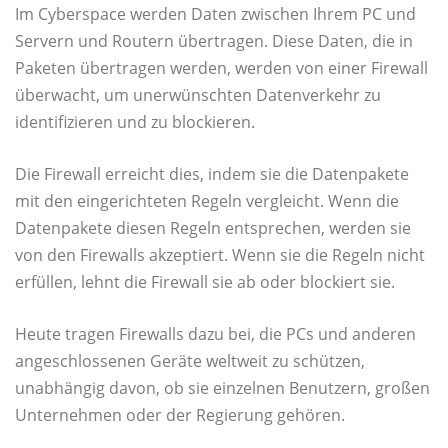
Im Cyberspace werden Daten zwischen Ihrem PC und
Servern und Routern übertragen. Diese Daten, die in
Paketen übertragen werden, werden von einer Firewall
überwacht, um unerwünschten Datenverkehr zu
identifizieren und zu blockieren.
Die Firewall erreicht dies, indem sie die Datenpakete
mit den eingerichteten Regeln vergleicht. Wenn die
Datenpakete diesen Regeln entsprechen, werden sie
von den Firewalls akzeptiert. Wenn sie die Regeln nicht
erfüllen, lehnt die Firewall sie ab oder blockiert sie.
Heute tragen Firewalls dazu bei, die PCs und anderen
angeschlossenen Geräte weltweit zu schützen,
unabhängig davon, ob sie einzelnen Benutzern, großen
Unternehmen oder der Regierung gehören.