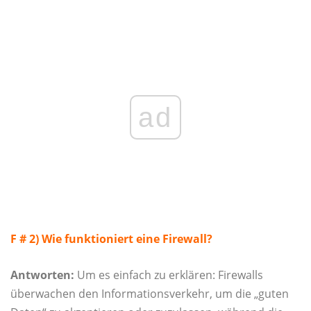
ad
F # 2) Wie funktioniert eine Firewall?
Antworten:
Um es einfach zu erklären: Firewalls
überwachen den Informationsverkehr, um die „guten