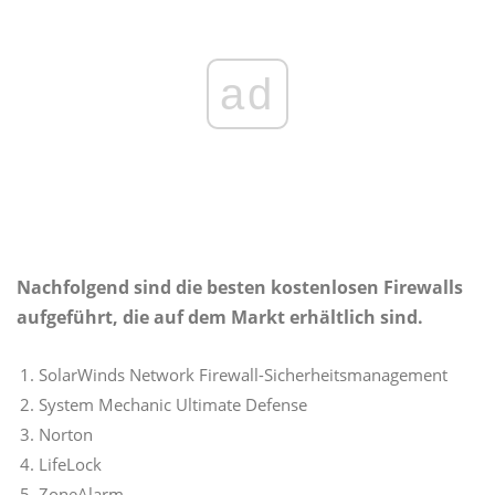
ad
Nachfolgend sind die besten kostenlosen Firewalls
aufgeführt, die auf dem Markt erhältlich sind.
SolarWinds Network Firewall-Sicherheitsmanagement
System Mechanic Ultimate Defense
Norton
LifeLock
ZoneAlarm