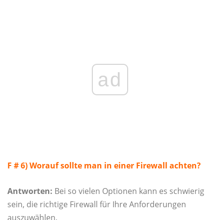
ad
F # 6) Worauf sollte man in einer Firewall achten?
Antworten:
Bei so vielen Optionen kann es schwierig
sein, die richtige Firewall für Ihre Anforderungen
auszuwählen.