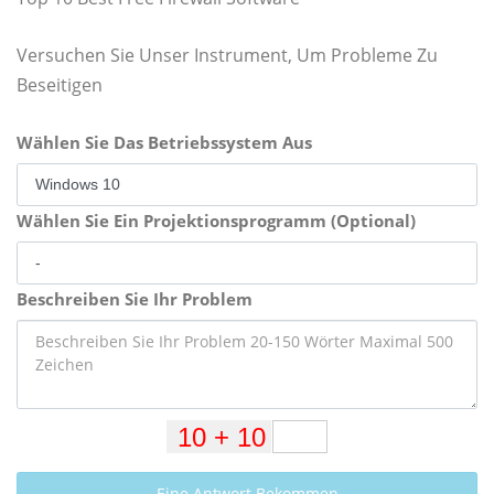
Versuchen Sie Unser Instrument, Um Probleme Zu
Beseitigen
Wählen Sie Das Betriebssystem Aus
Wählen Sie Ein Projektionsprogramm (Optional)
Beschreiben Sie Ihr Problem
Eine Antwort Bekommen