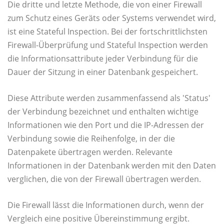
Die dritte und letzte Methode, die von einer Firewall
zum Schutz eines Geräts oder Systems verwendet wird,
ist eine Stateful Inspection. Bei der fortschrittlichsten
Firewall-Überprüfung und Stateful Inspection werden
die Informationsattribute jeder Verbindung für die
Dauer der Sitzung in einer Datenbank gespeichert.
Diese Attribute werden zusammenfassend als 'Status'
der Verbindung bezeichnet und enthalten wichtige
Informationen wie den Port und die IP-Adressen der
Verbindung sowie die Reihenfolge, in der die
Datenpakete übertragen werden. Relevante
Informationen in der Datenbank werden mit den Daten
verglichen, die von der Firewall übertragen werden.
Die Firewall lässt die Informationen durch, wenn der
Vergleich eine positive Übereinstimmung ergibt.