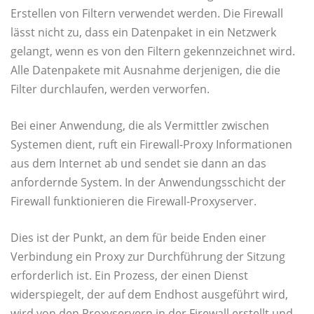
Erstellen von Filtern verwendet werden. Die Firewall
lässt nicht zu, dass ein Datenpaket in ein Netzwerk
gelangt, wenn es von den Filtern gekennzeichnet wird.
Alle Datenpakete mit Ausnahme derjenigen, die die
Filter durchlaufen, werden verworfen.
Bei einer Anwendung, die als Vermittler zwischen
Systemen dient, ruft ein Firewall-Proxy Informationen
aus dem Internet ab und sendet sie dann an das
anfordernde System. In der Anwendungsschicht der
Firewall funktionieren die Firewall-Proxyserver.
Dies ist der Punkt, an dem für beide Enden einer
Verbindung ein Proxy zur Durchführung der Sitzung
erforderlich ist. Ein Prozess, der einen Dienst
widerspiegelt, der auf dem Endhost ausgeführt wird,
wird von den Proxyservern in der Firewall erstellt und