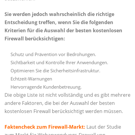
Sie werden jedoch wahrscheinlich die richtige
Entscheidung treffen, wenn Sie die folgenden
Kriterien für die Auswahl der besten kostenlosen
Firewall berücksichtigen:
Schutz und Prävention vor Bedrohungen.
Sichtbarkeit und Kontrolle Ihrer Anwendungen.
Optimieren Sie die Sicherheitsinfrastruktur.
Echtzeit-Warnungen
Hervorragende Kundenbetreuung.
Die obige Liste ist nicht vollständig und es gibt mehrere
andere Faktoren, die bei der Auswahl der besten
kostenlosen Firewall berücksichtigt werden müssen.
Faktencheck zum Firewall-Markt:
Laut der Studie