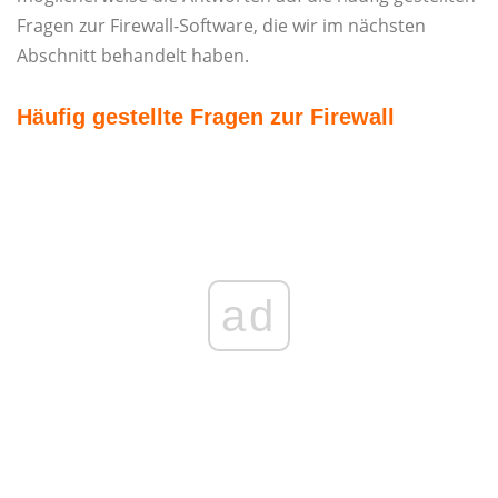
Fragen zur Firewall-Software, die wir im nächsten
Abschnitt behandelt haben.
Häufig gestellte Fragen zur Firewall
ad