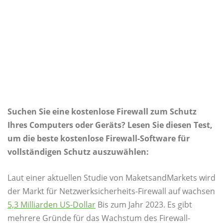
Suchen Sie eine kostenlose Firewall zum Schutz
Ihres Computers oder Geräts? Lesen Sie diesen Test,
um die beste kostenlose Firewall-Software für
vollständigen Schutz auszuwählen:
Laut einer aktuellen Studie von MaketsandMarkets wird
der Markt für Netzwerksicherheits-Firewall auf wachsen
5,3 Milliarden US-Dollar
Bis zum Jahr 2023. Es gibt
mehrere Gründe für das Wachstum des Firewall-