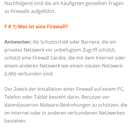
Nachfolgend sind die am häufigsten gestellten Fragen
zu Firewalls aufgeführt.
F # 1) Was ist eine Firewall?
Antworten:
Als Schutzschild oder Barriere, die ein
privates Netzwerk vor unbefugtem Zugriff schützt,
schützt eine Firewall Geräte, die mit dem Internet oder
einem anderen Netzwerk wie einem lokalen Netzwerk
(LAN) verbunden sind.
Der Zweck der Installation einer Firewall auf einem PC,
Telefon oder Tablet besteht darin, Benutzer vor
datenbasierten Malware-Bedrohungen zu schützen, die
im Internet oder in anderen verbundenen Netzwerken
bestehen.