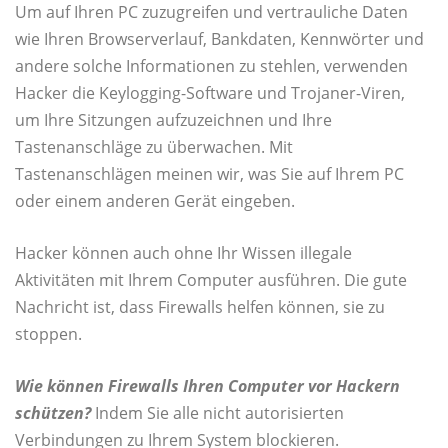
Um auf Ihren PC zuzugreifen und vertrauliche Daten
wie Ihren Browserverlauf, Bankdaten, Kennwörter und
andere solche Informationen zu stehlen, verwenden
Hacker die Keylogging-Software und Trojaner-Viren,
um Ihre Sitzungen aufzuzeichnen und Ihre
Tastenanschläge zu überwachen. Mit
Tastenanschlägen meinen wir, was Sie auf Ihrem PC
oder einem anderen Gerät eingeben.
Hacker können auch ohne Ihr Wissen illegale
Aktivitäten mit Ihrem Computer ausführen. Die gute
Nachricht ist, dass Firewalls helfen können, sie zu
stoppen.
Wie können Firewalls Ihren Computer vor Hackern
schützen?
Indem Sie alle nicht autorisierten
Verbindungen zu Ihrem System blockieren.