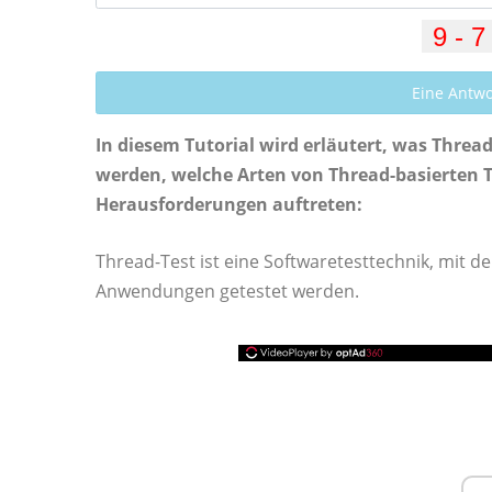
Eine Antw
In diesem Tutorial wird erläutert, was Threa
werden, welche Arten von Thread-basierten 
Herausforderungen auftreten:
Thread-Test ist eine Softwaretesttechnik, mit d
Anwendungen getestet werden.