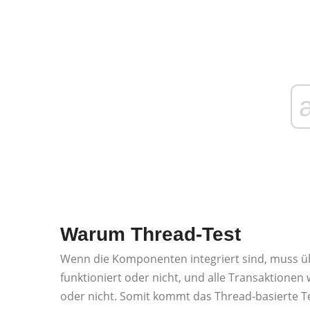
Warum Thread-Test
Wenn die Komponenten integriert sind, muss ü
funktioniert oder nicht, und alle Transaktion
oder nicht. Somit kommt das Thread-basierte Te