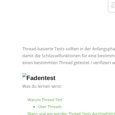
Thread-basierte Tests sollten in der Anfangsph
damit die Schlüsselfunktionen für eine besti
einen bestimmten Thread getestet / verifiziert
Was du lernen wirst:
Warum Thread-Test
Über Threads
Wann und wie werden Thread-Tests durchgeführt