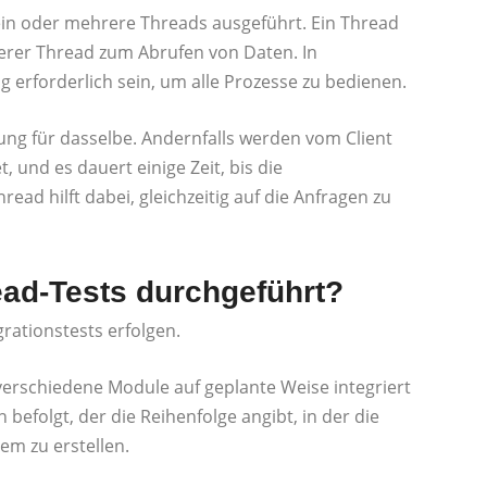
n oder mehrere Threads ausgeführt. Ein Thread
erer Thread zum Abrufen von Daten. In
erforderlich sein, um alle Prozesse zu bedienen.
sung für dasselbe. Andernfalls werden vom Client
und es dauert einige Zeit, bis die
ead hilft dabei, gleichzeitig auf die Anfragen zu
ad-Tests durchgeführt?
rationstests erfolgen.
verschiedene Module auf geplante Weise integriert
befolgt, der die Reihenfolge angibt, in der die
em zu erstellen.