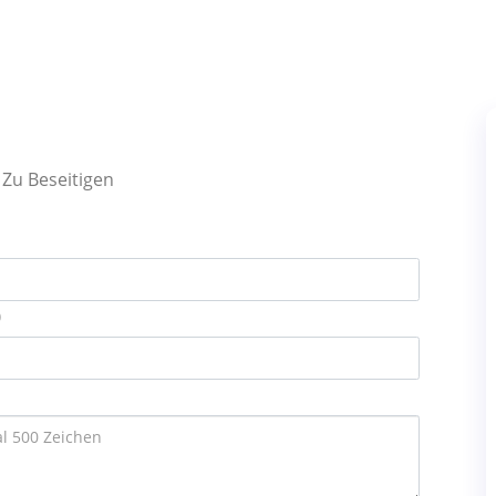
Zu Beseitigen
)