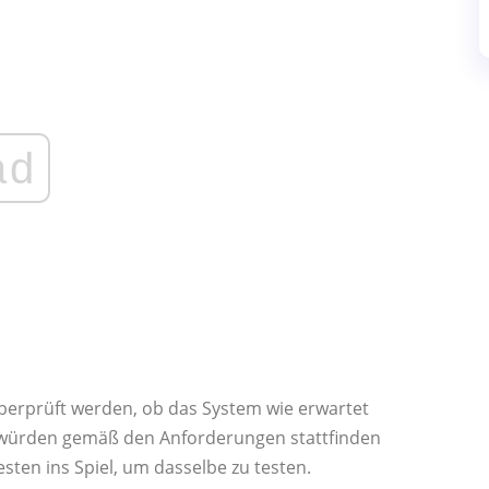
ad
berprüft werden, ob das System wie erwartet
en würden gemäß den Anforderungen stattfinden
sten ins Spiel, um dasselbe zu testen.