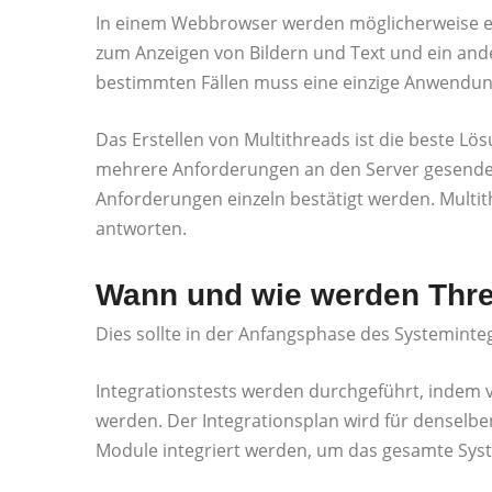
In einem Webbrowser werden möglicherweise ei
zum Anzeigen von Bildern und Text und ein and
bestimmten Fällen muss eine einzige Anwendung 
Das Erstellen von Multithreads ist die beste Lö
mehrere Anforderungen an den Server gesendet, 
Anforderungen einzeln bestätigt werden. Multithr
antworten.
Wann und wie werden Thre
Dies sollte in der Anfangsphase des Systeminteg
Integrationstests werden durchgeführt, indem 
werden. Der Integrationsplan wird für denselben 
Module integriert werden, um das gesamte Syst