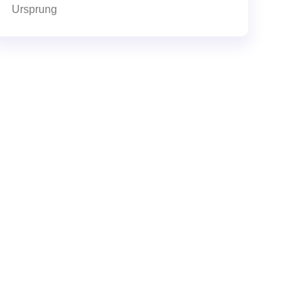
Ursprung