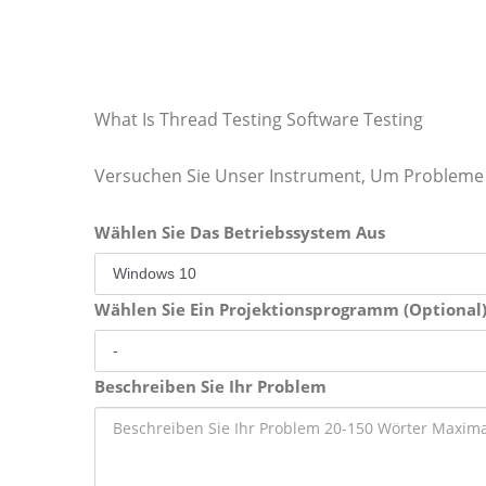
What Is Thread Testing Software Testing
Versuchen Sie Unser Instrument, Um Probleme 
Wählen Sie Das Betriebssystem Aus
Wählen Sie Ein Projektionsprogramm (Optional
Beschreiben Sie Ihr Problem