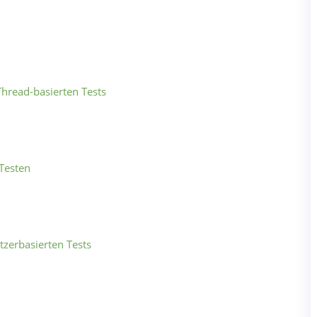
hread-basierten Tests
Testen
zerbasierten Tests