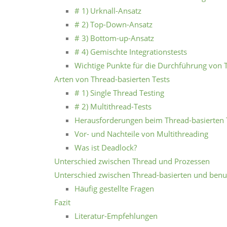
# 1) Urknall-Ansatz
# 2) Top-Down-Ansatz
# 3) Bottom-up-Ansatz
# 4) Gemischte Integrationstests
Wichtige Punkte für die Durchführung von T
Arten von Thread-basierten Tests
# 1) Single Thread Testing
# 2) Multithread-Tests
Herausforderungen beim Thread-basierten 
Vor- und Nachteile von Multithreading
Was ist Deadlock?
Unterschied zwischen Thread und Prozessen
Unterschied zwischen Thread-basierten und benut
Häufig gestellte Fragen
Fazit
Literatur-Empfehlungen