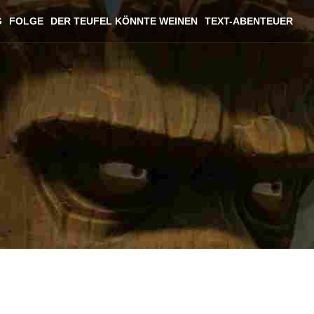
G
FOLGE
DER TEUFEL KÖNNTE WEINEN
TEXT-ABENTEUER