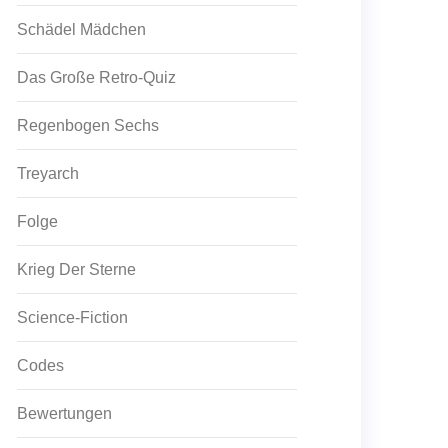
Schädel Mädchen
Das Große Retro-Quiz
Regenbogen Sechs
Treyarch
Folge
Krieg Der Sterne
Science-Fiction
Codes
Bewertungen