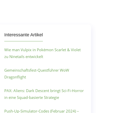
Interessante Artikel
Wie man Vulpix in Pokémon Scarlet & Violet
zu Ninetails entwickelt
Gemeinschaftsfest-Questführer WoW
Dragonflight
PAX: Aliens: Dark Descent bringt Sci-Fi-Horror
in eine Squad-basierte Strategie
Push-Up-Simulator-Codes (Februar 2024) –