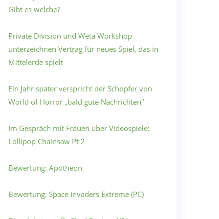
Gibt es welche?
Private Division und Weta Workshop
unterzeichnen Vertrag für neues Spiel, das in
Mittelerde spielt
Ein Jahr später verspricht der Schöpfer von
World of Horror „bald gute Nachrichten“
Im Gespräch mit Frauen über Videospiele:
Lollipop Chainsaw Pt 2
Bewertung: Apotheon
Bewertung: Space Invaders Extreme (PC)